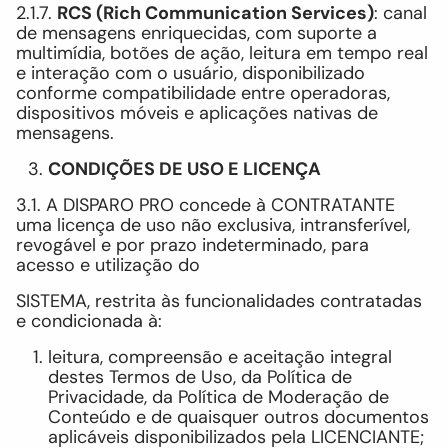
2.1.7.
RCS (Rich Communication Services)
: canal
de mensagens enriquecidas, com suporte a
multimídia, botões de ação, leitura em tempo real
e interação com o usuário, disponibilizado
conforme compatibilidade entre operadoras,
dispositivos móveis e aplicações nativas de
mensagens.
CONDIÇÕES DE USO E LICENÇA
3.1. A DISPARO PRO concede à CONTRATANTE
uma licença de uso não exclusiva, intransferível,
revogável e por prazo indeterminado, para
acesso e utilização do
SISTEMA, restrita às funcionalidades contratadas
e condicionada à:
leitura, compreensão e aceitação integral
destes Termos de Uso, da Política de
Privacidade, da Política de Moderação de
Conteúdo e de quaisquer outros documentos
aplicáveis disponibilizados pela LICENCIANTE;