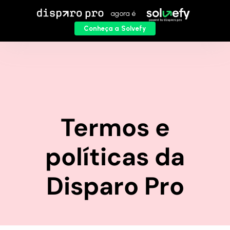
agora é
Conheça a Solvefy
Termos e
políticas da
Disparo Pro