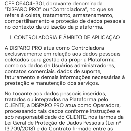
CEP 06404-301, doravante denominada
“DISPARO PRO” ou “Controladora”, no que se
refere à coleta, tratamento, armazenamento,
compartilhamento e proteção de dados pessoais
no contexto da utilização da plataforma.
CONTROLADORIA E ÂMBITO DE APLICAÇÃO
A DISPARO PRO atua como Controladora
exclusivamente em relação aos dados pessoais
coletados para gestão da própria Plataforma,
como os dados de Usuários administradores,
contatos comerciais, dados de suporte,
faturamento e demais informações necessárias à
prestação e manutenção dos serviços.
No tocante aos dados pessoais inseridos,
tratados ou integrados na Plataforma pelo
CLIENTE, a DISPARO PRO atua como Operadora,
processando tais dados conforme instruções e
sob responsabilidade do CLIENTE, nos termos da
Lei Geral de Proteção de Dados Pessoais (Lei nº
13.709/2018) e do Contrato firmado entre as