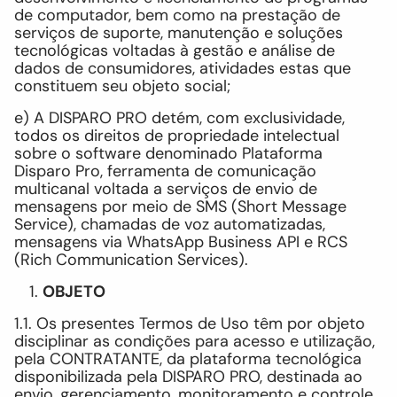
de computador, bem como na prestação de
serviços de suporte, manutenção e soluções
tecnológicas voltadas à gestão e análise de
dados de consumidores, atividades estas que
constituem seu objeto social;
e) A DISPARO PRO detém, com exclusividade,
todos os direitos de propriedade intelectual
sobre o software denominado Plataforma
Disparo Pro, ferramenta de comunicação
multicanal voltada a serviços de envio de
mensagens por meio de SMS (Short Message
Service), chamadas de voz automatizadas,
mensagens via WhatsApp Business API e RCS
(Rich Communication Services).
OBJETO
1.1. Os presentes Termos de Uso têm por objeto
disciplinar as condições para acesso e utilização,
pela CONTRATANTE, da plataforma tecnológica
disponibilizada pela DISPARO PRO, destinada ao
envio, gerenciamento, monitoramento e controle