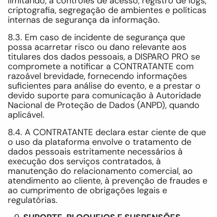
limitando, a controles de acesso, registro de logs,
criptografia, segregação de ambientes e políticas
internas de segurança da informação.
8.3. Em caso de incidente de segurança que
possa acarretar risco ou dano relevante aos
titulares dos dados pessoais, a DISPARO PRO se
compromete a notificar a CONTRATANTE com
razoável brevidade, fornecendo informações
suficientes para análise do evento, e a prestar o
devido suporte para comunicação à Autoridade
Nacional de Proteção de Dados (ANPD), quando
aplicável.
8.4. A CONTRATANTE declara estar ciente de que
o uso da plataforma envolve o tratamento de
dados pessoais estritamente necessários à
execução dos serviços contratados, à
manutenção do relacionamento comercial, ao
atendimento ao cliente, à prevenção de fraudes e
ao cumprimento de obrigações legais e
regulatórias.