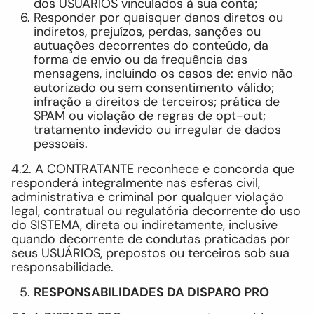
dos USUÁRIOS vinculados à sua conta;
Responder por quaisquer danos diretos ou
indiretos, prejuízos, perdas, sanções ou
autuações decorrentes do conteúdo, da
forma de envio ou da frequência das
mensagens, incluindo os casos de: envio não
autorizado ou sem consentimento válido;
infração a direitos de terceiros; prática de
SPAM ou violação de regras de opt-out;
tratamento indevido ou irregular de dados
pessoais.
4.2. A CONTRATANTE reconhece e concorda que
responderá integralmente nas esferas civil,
administrativa e criminal por qualquer violação
legal, contratual ou regulatória decorrente do uso
do SISTEMA, direta ou indiretamente, inclusive
quando decorrente de condutas praticadas por
seus USUÁRIOS, prepostos ou terceiros sob sua
responsabilidade.
RESPONSABILIDADES DA DISPARO PRO