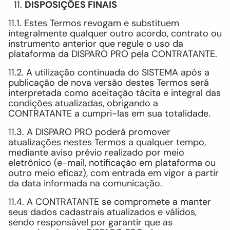
DISPOSIÇÕES FINAIS
11.1. Estes Termos revogam e substituem
integralmente qualquer outro acordo, contrato ou
instrumento anterior que regule o uso da
plataforma da DISPARO PRO pela CONTRATANTE.
11.2. A utilização continuada do SISTEMA após a
publicação de nova versão destes Termos será
interpretada como aceitação tácita e integral das
condições atualizadas, obrigando a
CONTRATANTE a cumpri-las em sua totalidade.
11.3. A DISPARO PRO poderá promover
atualizações nestes Termos a qualquer tempo,
mediante aviso prévio realizado por meio
eletrônico (e-mail, notificação em plataforma ou
outro meio eficaz), com entrada em vigor a partir
da data informada na comunicação.
11.4. A CONTRATANTE se compromete a manter
seus dados cadastrais atualizados e válidos,
sendo responsável por garantir que as