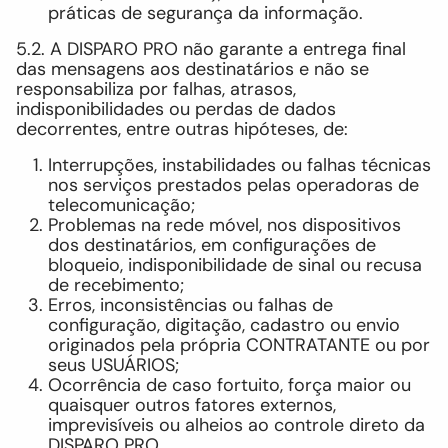
práticas de segurança da informação.
5.2. A DISPARO PRO não garante a entrega final
das mensagens aos destinatários e não se
responsabiliza por falhas, atrasos,
indisponibilidades ou perdas de dados
decorrentes, entre outras hipóteses, de:
Interrupções, instabilidades ou falhas técnicas
nos serviços prestados pelas operadoras de
telecomunicação;
Problemas na rede móvel, nos dispositivos
dos destinatários, em configurações de
bloqueio, indisponibilidade de sinal ou recusa
de recebimento;
Erros, inconsistências ou falhas de
configuração, digitação, cadastro ou envio
originados pela própria CONTRATANTE ou por
seus USUÁRIOS;
Ocorrência de caso fortuito, força maior ou
quaisquer outros fatores externos,
imprevisíveis ou alheios ao controle direto da
DISPARO PRO.