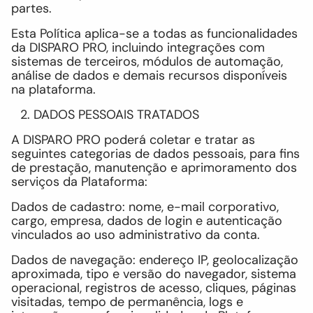
partes.
Esta Política aplica-se a todas as funcionalidades
da DISPARO PRO, incluindo integrações com
sistemas de terceiros, módulos de automação,
análise de dados e demais recursos disponíveis
na plataforma.
DADOS PESSOAIS TRATADOS
A DISPARO PRO poderá coletar e tratar as
seguintes categorias de dados pessoais, para fins
de prestação, manutenção e aprimoramento dos
serviços da Plataforma:
Dados de cadastro: nome, e-mail corporativo,
cargo, empresa, dados de login e autenticação
vinculados ao uso administrativo da conta.
Dados de navegação: endereço IP, geolocalização
aproximada, tipo e versão do navegador, sistema
operacional, registros de acesso, cliques, páginas
visitadas, tempo de permanência, logs e