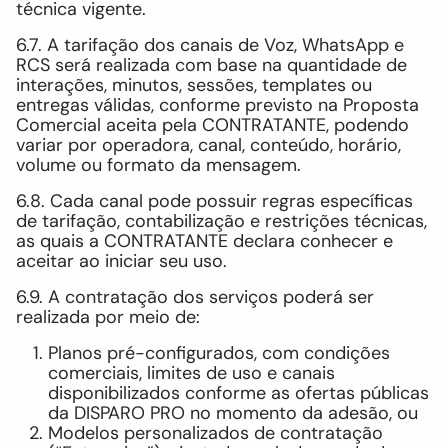
técnica vigente.
6.7. A tarifação dos canais de Voz, WhatsApp e
RCS será realizada com base na quantidade de
interações, minutos, sessões, templates ou
entregas válidas, conforme previsto na Proposta
Comercial aceita pela CONTRATANTE, podendo
variar por operadora, canal, conteúdo, horário,
volume ou formato da mensagem.
6.8. Cada canal pode possuir regras específicas
de tarifação, contabilização e restrições técnicas,
as quais a CONTRATANTE declara conhecer e
aceitar ao iniciar seu uso.
6.9. A contratação dos serviços poderá ser
realizada por meio de:
Planos pré-configurados, com condições
comerciais, limites de uso e canais
disponibilizados conforme as ofertas públicas
da DISPARO PRO no momento da adesão, ou
Modelos personalizados de contratação