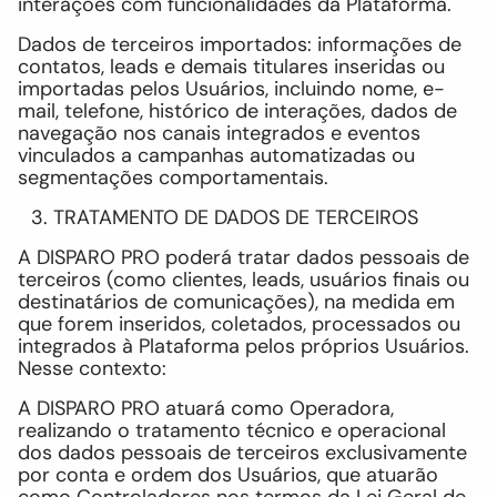
interações com funcionalidades da Plataforma.
Dados de terceiros importados: informações de
contatos, leads e demais titulares inseridas ou
importadas pelos Usuários, incluindo nome, e-
mail, telefone, histórico de interações, dados de
navegação nos canais integrados e eventos
vinculados a campanhas automatizadas ou
segmentações comportamentais.
TRATAMENTO DE DADOS DE TERCEIROS
A DISPARO PRO poderá tratar dados pessoais de
terceiros (como clientes, leads, usuários finais ou
destinatários de comunicações), na medida em
que forem inseridos, coletados, processados ou
integrados à Plataforma pelos próprios Usuários.
Nesse contexto:
A DISPARO PRO atuará como Operadora,
realizando o tratamento técnico e operacional
dos dados pessoais de terceiros exclusivamente
por conta e ordem dos Usuários, que atuarão