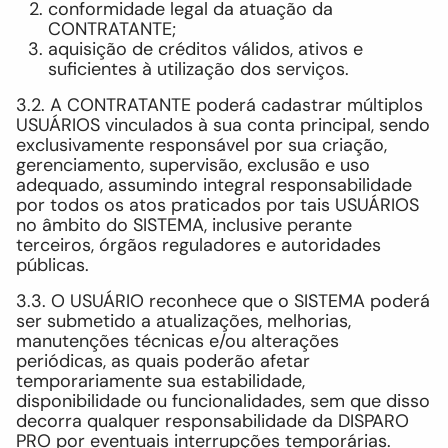
conformidade legal da atuação da
CONTRATANTE;
aquisição de créditos válidos, ativos e
suficientes à utilização dos serviços.
3.2. A CONTRATANTE poderá cadastrar múltiplos
USUÁRIOS vinculados à sua conta principal, sendo
exclusivamente responsável por sua criação,
gerenciamento, supervisão, exclusão e uso
adequado, assumindo integral responsabilidade
por todos os atos praticados por tais USUÁRIOS
no âmbito do SISTEMA, inclusive perante
terceiros, órgãos reguladores e autoridades
públicas.
3.3. O USUÁRIO reconhece que o SISTEMA poderá
ser submetido a atualizações, melhorias,
manutenções técnicas e/ou alterações
periódicas, as quais poderão afetar
temporariamente sua estabilidade,
disponibilidade ou funcionalidades, sem que disso
decorra qualquer responsabilidade da DISPARO
PRO por eventuais interrupções temporárias.