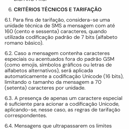
CRITÉRIOS TÉCNICOS E TARIFAÇÃO
6.1. Para fins de tarifação, considera-se uma
unidade técnica de SMS a mensagem com até
160 (cento e sessenta) caracteres, quando
utilizada codificação padrão de 7 bits (alfabeto
romano básico).
6.2. Caso a mensagem contenha caracteres
especiais ou acentuados fora do padrão GSM
(como emojis, símbolos gráficos ou letras de
alfabetos alternativos), será aplicada
automaticamente a codificação Unicode (16 bits),
limitando o tamanho da mensagem a 70
(setenta) caracteres por unidade.
6.3. A presença de apenas um caractere especial
é suficiente para acionar a codificação Unicode,
aplicando-se, nesse caso, as regras de tarifação
correspondentes.
6.4. Mensagens que ultrapassarem os limites