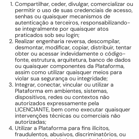
Compartilhar, ceder, divulgar, comercializar ou
permitir o uso de suas credenciais de acesso,
senhas ou quaisquer mecanismos de
autenticação a terceiros, responsabilizando-
se integralmente por quaisquer atos
praticados sob seu login;
Realizar engenharia reversa, descompilar,
desmontar, modificar, copiar, distribuir, tentar
obter ou acessar indevidamente o código-
fonte, estrutura, arquitetura, banco de dados
ou quaisquer componentes da Plataforma,
assim como utilizar quaisquer meios para
violar sua segurança ou integridade;
Integrar, conectar, vincular ou utilizar a
Plataforma em ambientes, sistemas,
dispositivos, redes ou contextos não
autorizados expressamente pela
LICENCIANTE, bem como executar quaisquer
intervenções técnicas ou comerciais não
autorizadas;
Utilizar a Plataforma para fins ilícitos,
fraudulentos, abusivos, discriminatórios, ou