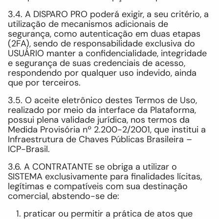
3.4. A DISPARO PRO poderá exigir, a seu critério, a
utilização de mecanismos adicionais de
segurança, como autenticação em duas etapas
(2FA), sendo de responsabilidade exclusiva do
USUÁRIO manter a confidencialidade, integridade
e segurança de suas credenciais de acesso,
respondendo por qualquer uso indevido, ainda
que por terceiros.
3.5. O aceite eletrônico destes Termos de Uso,
realizado por meio da interface da Plataforma,
possui plena validade jurídica, nos termos da
Medida Provisória nº 2.200-2/2001, que institui a
Infraestrutura de Chaves Públicas Brasileira –
ICP-Brasil.
3.6. A CONTRATANTE se obriga a utilizar o
SISTEMA exclusivamente para finalidades lícitas,
legítimas e compatíveis com sua destinação
comercial, abstendo-se de:
praticar ou permitir a prática de atos que