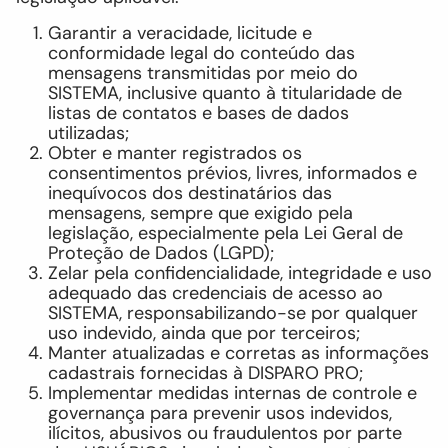
Garantir a veracidade, licitude e
conformidade legal do conteúdo das
mensagens transmitidas por meio do
SISTEMA, inclusive quanto à titularidade de
listas de contatos e bases de dados
utilizadas;
Obter e manter registrados os
consentimentos prévios, livres, informados e
inequívocos dos destinatários das
mensagens, sempre que exigido pela
legislação, especialmente pela Lei Geral de
Proteção de Dados (LGPD);
Zelar pela confidencialidade, integridade e uso
adequado das credenciais de acesso ao
SISTEMA, responsabilizando-se por qualquer
uso indevido, ainda que por terceiros;
Manter atualizadas e corretas as informações
cadastrais fornecidas à DISPARO PRO;
Implementar medidas internas de controle e
governança para prevenir usos indevidos,
ilícitos, abusivos ou fraudulentos por parte