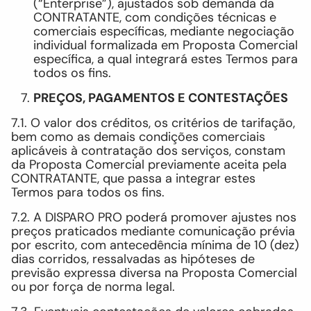
(“Enterprise”), ajustados sob demanda da
CONTRATANTE, com condições técnicas e
comerciais específicas, mediante negociação
individual formalizada em Proposta Comercial
específica, a qual integrará estes Termos para
todos os fins.
PREÇOS, PAGAMENTOS E CONTESTAÇÕES
7.1. O valor dos créditos, os critérios de tarifação,
bem como as demais condições comerciais
aplicáveis à contratação dos serviços, constam
da Proposta Comercial previamente aceita pela
CONTRATANTE, que passa a integrar estes
Termos para todos os fins.
7.2. A DISPARO PRO poderá promover ajustes nos
preços praticados mediante comunicação prévia
por escrito, com antecedência mínima de 10 (dez)
dias corridos, ressalvadas as hipóteses de
previsão expressa diversa na Proposta Comercial
ou por força de norma legal.