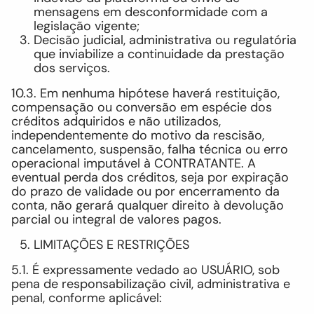
mensagens em desconformidade com a
legislação vigente;
Decisão judicial, administrativa ou regulatória
que inviabilize a continuidade da prestação
dos serviços.
10.3. Em nenhuma hipótese haverá restituição,
compensação ou conversão em espécie dos
créditos adquiridos e não utilizados,
independentemente do motivo da rescisão,
cancelamento, suspensão, falha técnica ou erro
operacional imputável à CONTRATANTE. A
eventual perda dos créditos, seja por expiração
do prazo de validade ou por encerramento da
conta, não gerará qualquer direito à devolução
parcial ou integral de valores pagos.
LIMITAÇÕES E RESTRIÇÕES
5.1. É expressamente vedado ao USUÁRIO, sob
pena de responsabilização civil, administrativa e
penal, conforme aplicável: