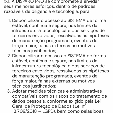
5.1. A DISPARO PRO se compromete a envidar
seus melhores esforços, dentro de padrões
razoáveis de diligência e tecnologia, para:
Disponibilizar o acesso ao SISTEMA de forma
estável, contínua e segura, nos limites da
infraestrutura tecnológica e dos serviços de
terceiros envolvidos, ressalvadas as hipóteses
de manutenção programada, eventos de
força maior, falhas externas ou motivos
técnicos justificados;
Disponibilizar o acesso ao SISTEMA de forma
estável, contínua e segura, nos limites da
infraestrutura tecnológica e dos serviços de
terceiros envolvidos, ressalvadas as hipóteses
de manutenção programada, eventos de
força maior, falhas externas ou motivos
técnicos justificados;
Adotar medidas técnicas e administrativas
compatíveis com os riscos do tratamento de
dados pessoais, conforme exigido pela Lei
Geral de Proteção de Dados (Lei nº
13.709/2018 – LGPD), bem como pelas boas