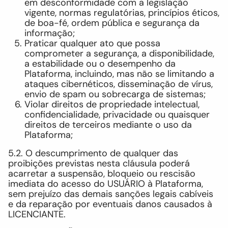
em desconformidade com a legislação
vigente, normas regulatórias, princípios éticos,
de boa-fé, ordem pública e segurança da
informação;
Praticar qualquer ato que possa
comprometer a segurança, a disponibilidade,
a estabilidade ou o desempenho da
Plataforma, incluindo, mas não se limitando a
ataques cibernéticos, disseminação de vírus,
envio de spam ou sobrecarga de sistemas;
Violar direitos de propriedade intelectual,
confidencialidade, privacidade ou quaisquer
direitos de terceiros mediante o uso da
Plataforma;
5.2. O descumprimento de qualquer das
proibições previstas nesta cláusula poderá
acarretar a suspensão, bloqueio ou rescisão
imediata do acesso do USUÁRIO à Plataforma,
sem prejuízo das demais sanções legais cabíveis
e da reparação por eventuais danos causados à
LICENCIANTE.