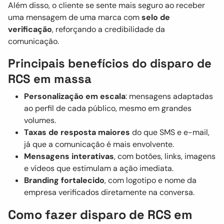
Além disso, o cliente se sente mais seguro ao receber
uma mensagem de uma marca com
selo de
verificação
, reforçando a credibilidade da
comunicação.
Principais benefícios do disparo de
RCS em massa
Personalização em escala
: mensagens adaptadas
ao perfil de cada público, mesmo em grandes
volumes.
Taxas de resposta maiores
do que SMS e e-mail,
já que a comunicação é mais envolvente.
Mensagens interativas
, com botões, links, imagens
e vídeos que estimulam a ação imediata.
Branding fortalecido
, com logotipo e nome da
empresa verificados diretamente na conversa.
Como fazer disparo de RCS em