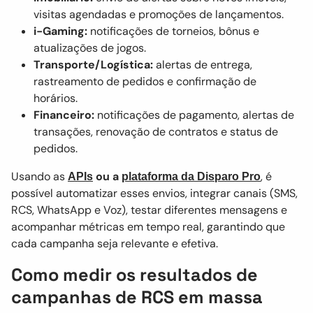
visitas agendadas e promoções de lançamentos.
i-Gaming:
notificações de torneios, bônus e
atualizações de jogos.
Transporte/Logística:
alertas de entrega,
rastreamento de pedidos e confirmação de
horários.
Financeiro:
notificações de pagamento, alertas de
transações, renovação de contratos e status de
pedidos.
Usando as
ou a
, é
APIs
plataforma da Disparo Pro
possível automatizar esses envios, integrar canais (SMS,
RCS, WhatsApp e Voz), testar diferentes mensagens e
acompanhar métricas em tempo real, garantindo que
cada campanha seja relevante e efetiva.
Como medir os resultados de
campanhas de RCS em massa