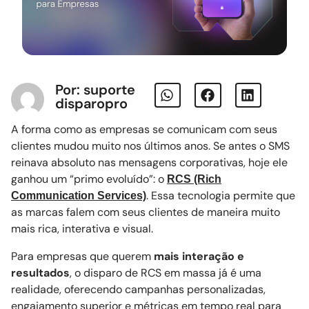
Por: suporte
disparopro
A forma como as empresas se comunicam com seus
clientes mudou muito nos últimos anos. Se antes o SMS
reinava absoluto nas mensagens corporativas, hoje ele
ganhou um “primo evoluído”: o
RCS (Rich
. Essa tecnologia permite que
Communication Services)
as marcas falem com seus clientes de maneira muito
mais rica, interativa e visual.
Para empresas que querem
mais interação e
resultados
, o disparo de RCS em massa já é uma
realidade, oferecendo campanhas personalizadas,
engajamento superior e métricas em tempo real para