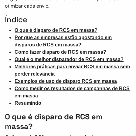
otimizar cada envio.
Índice
O que é disparo de RCS em massa?
Por que as empresas estão apostando em
disparos de RCS em massa?
Como fazer disparo de RCS em massa?
Qual é o melhor disparador de RCS em massa?
Melhores práticas para enviar RCS em massa sem
perder relevância
Exemplos de uso de disparo RCS em massa
Como medir os resultados de campanhas de RCS
em massa
Resumindo
O que é disparo de RCS em
massa?