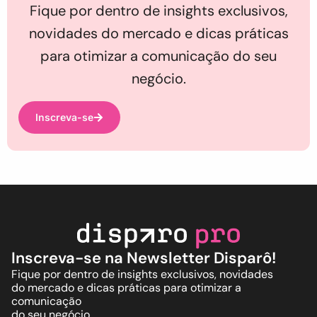
Fique por dentro de insights exclusivos,
novidades do mercado e dicas práticas
para otimizar a comunicação do seu
negócio.
Inscreva-se
Inscreva-se na Newsletter Disparô!
Fique por dentro de insights exclusivos, novidades
do mercado e dicas práticas para otimizar a
comunicação
do seu negócio.