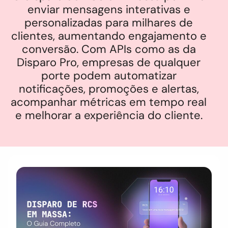
enviar mensagens interativas e
personalizadas para milhares de
clientes, aumentando engajamento e
conversão. Com APIs como as da
Disparo Pro, empresas de qualquer
porte podem automatizar
notificações, promoções e alertas,
acompanhar métricas em tempo real
e melhorar a experiência do cliente.