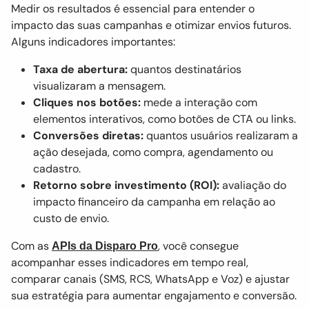
Medir os resultados é essencial para entender o
impacto das suas campanhas e otimizar envios futuros.
Alguns indicadores importantes:
Taxa de abertura:
quantos destinatários
visualizaram a mensagem.
Cliques nos botões:
mede a interação com
elementos interativos, como botões de CTA ou links.
Conversões diretas:
quantos usuários realizaram a
ação desejada, como compra, agendamento ou
cadastro.
Retorno sobre investimento (ROI):
avaliação do
impacto financeiro da campanha em relação ao
custo de envio.
Com as
, você consegue
APIs da Disparo Pro
acompanhar esses indicadores em tempo real,
comparar canais (SMS, RCS, WhatsApp e Voz) e ajustar
sua estratégia para aumentar engajamento e conversão.