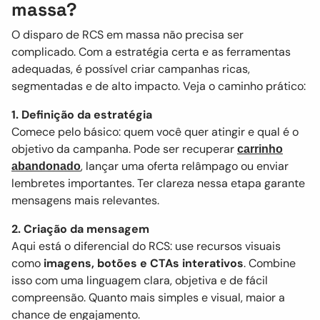
massa?
O disparo de RCS em massa não precisa ser
complicado. Com a estratégia certa e as ferramentas
adequadas, é possível criar campanhas ricas,
segmentadas e de alto impacto. Veja o caminho prático:
1. Definição da estratégia
Comece pelo básico: quem você quer atingir e qual é o
objetivo da campanha. Pode ser recuperar
carrinho
, lançar uma oferta relâmpago ou enviar
abandonado
lembretes importantes. Ter clareza nessa etapa garante
mensagens mais relevantes.
2. Criação da mensagem
Aqui está o diferencial do RCS: use recursos visuais
como
imagens, botões e CTAs interativos
. Combine
isso com uma linguagem clara, objetiva e de fácil
compreensão. Quanto mais simples e visual, maior a
chance de engajamento.