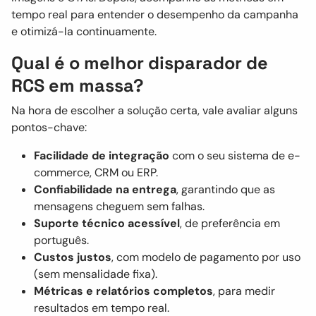
tempo real para entender o desempenho da campanha
e otimizá-la continuamente.
Qual é o melhor disparador de
RCS em massa?
Na hora de escolher a solução certa, vale avaliar alguns
pontos-chave:
Facilidade de integração
com o seu sistema de e-
commerce, CRM ou ERP.
Confiabilidade na entrega
, garantindo que as
mensagens cheguem sem falhas.
Suporte técnico acessível
, de preferência em
português.
Custos justos
, com modelo de pagamento por uso
(sem mensalidade fixa).
Métricas e relatórios completos
, para medir
resultados em tempo real.