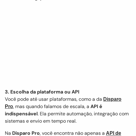
3. Escolha da plataforma ou API
Você pode até usar plataformas, como a da
Disparo
, mas quando falamos de escala, a
API é
Pro
indispensável
. Ela permite automação, integração com
sistemas e envio em tempo real.
Na
Disparo Pro
, você encontra não apenas a
API de