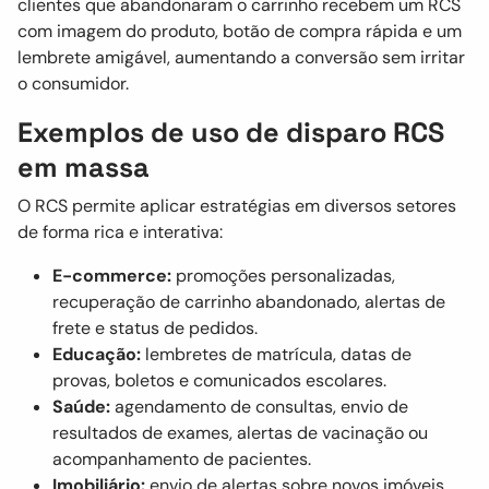
clientes que abandonaram o carrinho recebem um RCS
com imagem do produto, botão de compra rápida e um
lembrete amigável, aumentando a conversão sem irritar
o consumidor.
Exemplos de uso de disparo RCS
em massa
O RCS permite aplicar estratégias em diversos setores
de forma rica e interativa:
E-commerce:
promoções personalizadas,
recuperação de carrinho abandonado, alertas de
frete e status de pedidos.
Educação:
lembretes de matrícula, datas de
provas, boletos e comunicados escolares.
Saúde:
agendamento de consultas, envio de
resultados de exames, alertas de vacinação ou
acompanhamento de pacientes.
Imobiliário:
envio de alertas sobre novos imóveis,