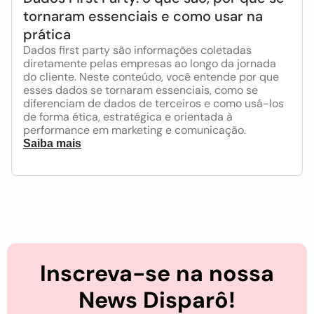
tornaram essenciais e como usar na
prática
Dados first party são informações coletadas
diretamente pelas empresas ao longo da jornada
do cliente. Neste conteúdo, você entende por que
esses dados se tornaram essenciais, como se
diferenciam de dados de terceiros e como usá-los
de forma ética, estratégica e orientada à
performance em marketing e comunicação.
Saiba mais
Inscreva-se na nossa
News Disparô!