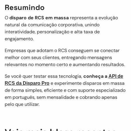
Resumindo
O
disparo de RCS em massa
representa a evolução
natural da comunicação corporativa, unindo
interatividade, personalização e alta taxa de
engajamento.
Empresas que adotam o RCS conseguem se conectar
melhor com seus clientes, entregando mensagens
relevantes no momento certo e aumentando resultados.
Se você quer testar essa tecnologia,
conheça a
API de
e experimente disparos em massa
RCS da Disparo Pro
de forma simples, eficiente e com suporte especializado
em português, sem mensalidade e cobrando apenas
pelo que utilizar.