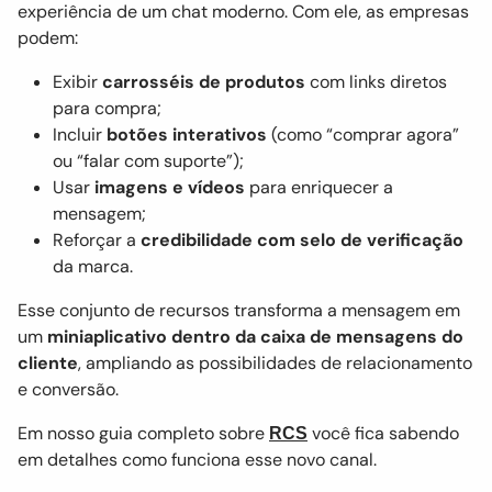
experiência de um chat moderno. Com ele, as empresas
podem:
Exibir
carrosséis de produtos
com links diretos
para compra;
Incluir
botões interativos
(como “comprar agora”
ou “falar com suporte”);
Usar
imagens e vídeos
para enriquecer a
mensagem;
Reforçar a
credibilidade com selo de verificação
da marca.
Esse conjunto de recursos transforma a mensagem em
um
miniaplicativo dentro da caixa de mensagens do
cliente
, ampliando as possibilidades de relacionamento
e conversão.
Em nosso guia completo sobre
você fica sabendo
RCS
em detalhes como funciona esse novo canal.