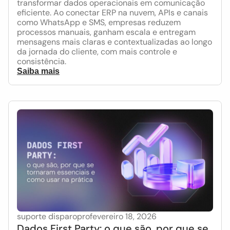
transformar dados operacionais em comunicação
eficiente. Ao conectar ERP na nuvem, APIs e canais
como WhatsApp e SMS, empresas reduzem
processos manuais, ganham escala e entregam
mensagens mais claras e contextualizadas ao longo
da jornada do cliente, com mais controle e
consistência.
Saiba mais
suporte disparopro
fevereiro 18, 2026
Dados First Party: o que são, por que se