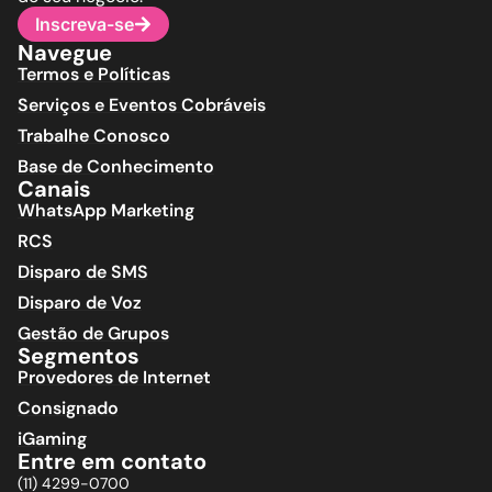
Inscreva-se
Navegue
Termos e Políticas
Serviços e Eventos Cobráveis
Trabalhe Conosco
Base de Conhecimento
Canais
WhatsApp Marketing
RCS
Disparo de SMS
Disparo de Voz
Gestão de Grupos
Segmentos
Provedores de Internet
Consignado
iGaming
Entre em contato
(11) 4299-0700