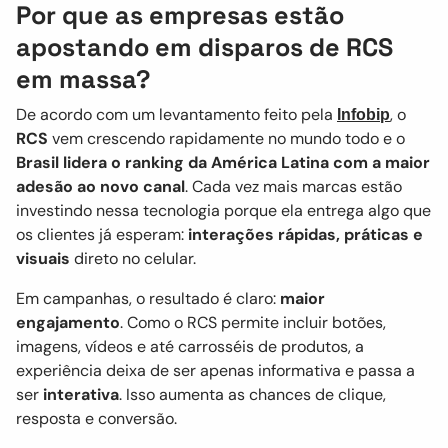
Por que as empresas estão
apostando em disparos de RCS
em massa?
De acordo com um levantamento feito pela
, o
Infobip
RCS
vem crescendo rapidamente no mundo todo
e o
Brasil lidera o ranking da América Latina com a maior
adesão ao novo canal
. Cada vez mais marcas estão
investindo nessa tecnologia porque ela entrega algo que
os clientes já esperam:
interações rápidas, práticas e
visuais
direto no celular.
Em campanhas, o resultado é claro:
maior
engajamento
. Como o RCS permite incluir botões,
imagens, vídeos e até carrosséis de produtos, a
experiência deixa de ser apenas informativa e passa a
ser
interativa
. Isso aumenta as chances de clique,
resposta e conversão.