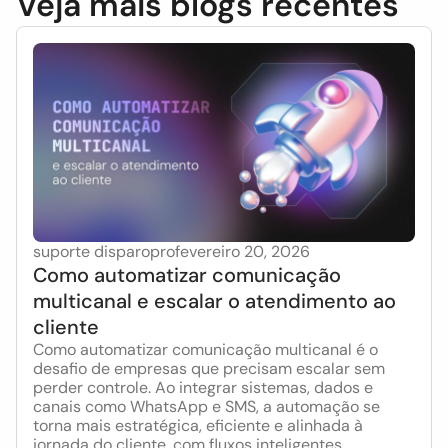
Veja mais blogs recentes
suporte disparopro
fevereiro 20, 2026
Como automatizar comunicação
multicanal e escalar o atendimento ao
cliente
Como automatizar comunicação multicanal é o
desafio de empresas que precisam escalar sem
perder controle. Ao integrar sistemas, dados e
canais como WhatsApp e SMS, a automação se
torna mais estratégica, eficiente e alinhada à
jornada do cliente, com fluxos inteligentes,