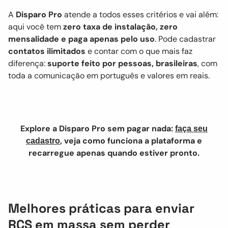
A
Disparo Pro
atende a todos esses critérios e vai além:
aqui você tem
zero taxa de instalação, zero
mensalidade e paga apenas pelo uso
. Pode cadastrar
contatos ilimitados
e contar com o que mais faz
diferença:
suporte feito por pessoas, brasileiras
, com
toda a comunicação em português e valores em reais.
Explore a Disparo Pro sem pagar nada:
faça seu
, veja como funciona a plataforma e
cadastro
recarregue apenas quando estiver pronto.
Melhores práticas para enviar
RCS em massa sem perder