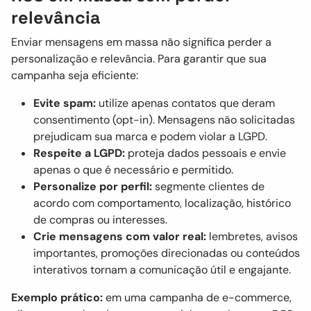
relevância
Enviar mensagens em massa não significa perder a
personalização e relevância. Para garantir que sua
campanha seja eficiente:
Evite spam:
utilize apenas contatos que deram
consentimento (opt-in). Mensagens não solicitadas
prejudicam sua marca e podem violar a LGPD.
Respeite a LGPD:
proteja dados pessoais e envie
apenas o que é necessário e permitido.
Personalize por perfil:
segmente clientes de
acordo com comportamento, localização, histórico
de compras ou interesses.
Crie mensagens com valor real:
lembretes, avisos
importantes, promoções direcionadas ou conteúdos
interativos tornam a comunicação útil e engajante.
Exemplo prático:
em uma campanha de e-commerce,