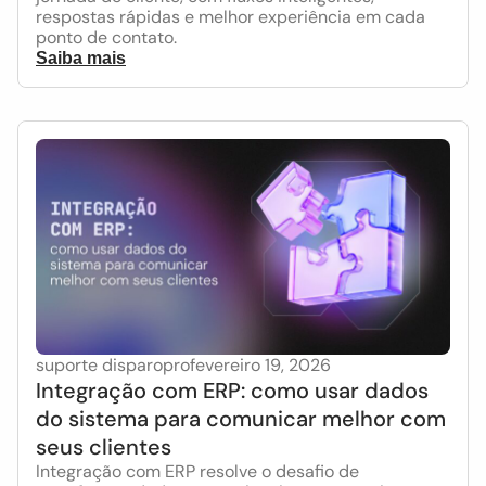
respostas rápidas e melhor experiência em cada
ponto de contato.
Saiba mais
suporte disparopro
fevereiro 19, 2026
Integração com ERP: como usar dados
do sistema para comunicar melhor com
seus clientes
Integração com ERP resolve o desafio de