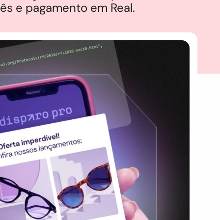
uês e pagamento em Real.