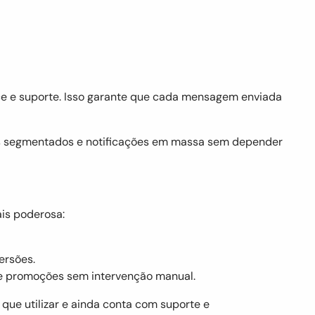
e e suporte. Isso garante que cada mensagem enviada
os segmentados e notificações em massa sem depender
is poderosa:
ersões.
a e promoções sem intervenção manual.
 que utilizar e ainda conta com suporte e