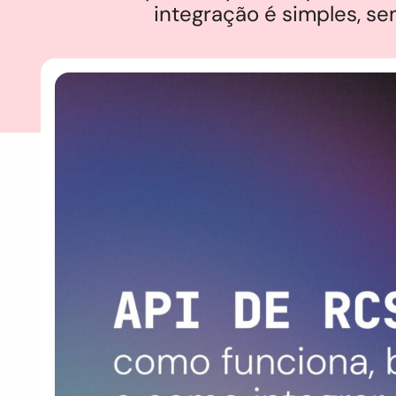
integração é simples, s