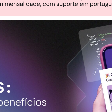
em mensalidade, com suporte em portug