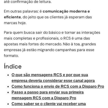
até confirmação de leitura.
Em outras palavras: é
comunicação moderna e
eficiente
, do jeito que os clientes já esperam das
marcas hoje.
Para quem busca sair do básico e tornar as interações
mais completas e profissionais, o RCS é uma das
apostas mais fortes do mercado. Não à toa, grandes
empresas já estão migrando campanhas para esse
formato.
Índice
O que são mensagens RCS e por que sua
empresa deveria considerar esse canal agora
Como funciona o envio de RCS com a Disparo Pro
Passo a passo para enviar sua primeira
mensagem RCS com a Disparo Pro
Como saber se o cliente vai receber uma