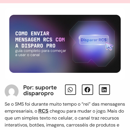
Por: suporte
disparopro
Se o SMS foi durante muito tempo o “rei” das mensagens
empresariais, o
chegou para mudar o jogo. Mais do
RCS
que um simples texto no celular, o canal traz recursos
interativos, botões, imagens, carrosséis de produtos e