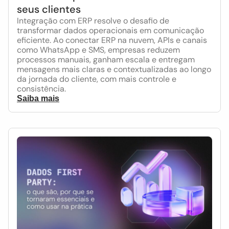
seus clientes
Integração com ERP resolve o desafio de
transformar dados operacionais em comunicação
eficiente. Ao conectar ERP na nuvem, APIs e canais
como WhatsApp e SMS, empresas reduzem
processos manuais, ganham escala e entregam
mensagens mais claras e contextualizadas ao longo
da jornada do cliente, com mais controle e
consistência.
Saiba mais