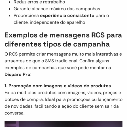
Reduz erros e retrabalho
Garante alcance máximo das campanhas
Proporciona
experiência consistente
para o
cliente, independente do aparelho
Exemplos de mensagens RCS para
diferentes tipos de campanha
O RCS permite criar mensagens muito mais interativas e
atraentes do que o SMS tradicional. Confira alguns
exemplos de campanhas que você pode montar na
Disparo Pro
:
1. Promoção com imagens e vídeos de produtos
Exiba múltiplos produtos com imagens, vídeos, preços e
botões de compra. Ideal para promoções ou lançamento
de novidades, facilitando a ação do cliente sem sair da
conversa.