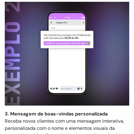
3. Mensagem de boas-vindas personalizada
Receba novos clientes com uma mensagem interativa,
personalizada com o nome e elementos visuais da