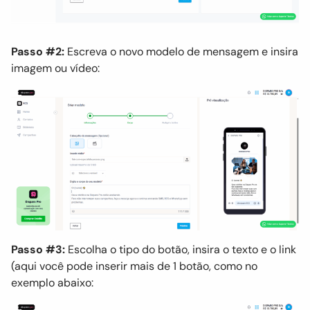
Passo #2:
Escreva o novo modelo de mensagem e insira
imagem ou vídeo:
Passo #3:
Escolha o tipo do botão, insira o texto e o link
(aqui você pode inserir mais de 1 botão, como no
exemplo abaixo: