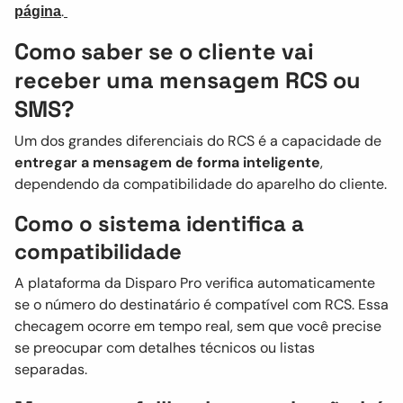
.
página
Como saber se o cliente vai
receber uma mensagem RCS ou
SMS?
Um dos grandes diferenciais do RCS é a capacidade de
entregar a mensagem de forma inteligente
,
dependendo da compatibilidade do aparelho do cliente.
Como o sistema identifica a
compatibilidade
A plataforma da Disparo Pro verifica automaticamente
se o número do destinatário é compatível com RCS. Essa
checagem ocorre em tempo real, sem que você precise
se preocupar com detalhes técnicos ou listas
separadas.