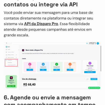
contatos ou integre via API
Você pode enviar sua mensagem para uma base de
contatos diretamente na plataforma ou integrar seu
sistema via
. Essa flexibilidade
API da Disparo Pro
atende desde pequenas campanhas até envios em
grande escala.
6. Agende ou envie a mensagem
com acompanhamento em tempo