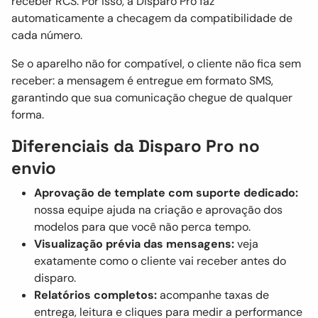
receber RCS. Por isso, a Disparo Pro faz
automaticamente a checagem da compatibilidade de
cada número.
Se o aparelho não for compatível, o cliente não fica sem
receber: a mensagem é entregue em formato SMS,
garantindo que sua comunicação chegue de qualquer
forma.
Diferenciais da Disparo Pro no
envio
Aprovação de template com suporte dedicado:
nossa equipe ajuda na criação e aprovação dos
modelos para que você não perca tempo.
Visualização prévia das mensagens:
veja
exatamente como o cliente vai receber antes do
disparo.
Relatórios completos:
acompanhe taxas de
entrega, leitura e cliques para medir a performance