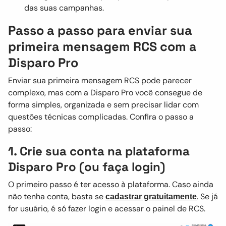
das suas campanhas.
Passo a passo para enviar sua
primeira mensagem RCS com a
Disparo Pro
Enviar sua primeira mensagem RCS pode parecer
complexo, mas com a Disparo Pro você consegue de
forma simples, organizada e sem precisar lidar com
questões técnicas complicadas. Confira o passo a
passo:
1. Crie sua conta na plataforma
Disparo Pro (ou faça login)
O primeiro passo é ter acesso à plataforma. Caso ainda
não tenha conta, basta se
. Se já
cadastrar gratuitamente
for usuário, é só fazer login e acessar o painel de RCS.