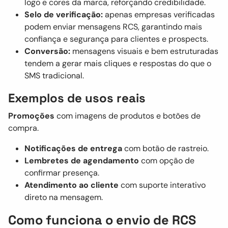
logo e cores da marca, reforçando credibilidade.
Selo de verificação:
apenas empresas verificadas
podem enviar mensagens RCS, garantindo mais
confiança e segurança para clientes e prospects.
Conversão:
mensagens visuais e bem estruturadas
tendem a gerar mais cliques e respostas do que o
SMS tradicional.
Exemplos de usos reais
Promoções
com imagens de produtos e botões de
compra.
Notificações de entrega
com botão de rastreio.
Lembretes de agendamento
com opção de
confirmar presença.
Atendimento ao cliente
com suporte interativo
direto na mensagem.
Como funciona o envio de RCS