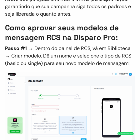
garantindo que sua campanha siga todos os padrões e
seja liberada o quanto antes.
Como aprovar seus modelos de
mensagem RCS na Disparo Pro:
Passo #1 →
Dentro do painel de RCS, vá em Biblioteca
→ Criar modelo. Dê um nome e selecione o tipo de RCS
(basic ou single) para seu novo modelo de mensagem: