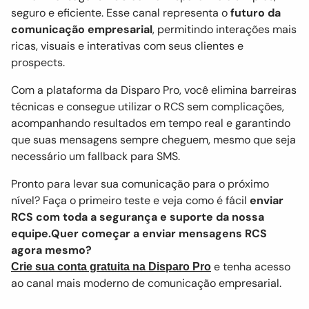
seguro e eficiente. Esse canal representa o
futuro da
comunicação empresarial
, permitindo interações mais
ricas, visuais e interativas com seus clientes e
prospects.
Com a plataforma da Disparo Pro, você elimina barreiras
técnicas e consegue utilizar o RCS sem complicações,
acompanhando resultados em tempo real e garantindo
que suas mensagens sempre cheguem, mesmo que seja
necessário um fallback para SMS.
Pronto para levar sua comunicação para o próximo
nível? Faça o primeiro teste e veja como é fácil
enviar
RCS com toda a segurança e suporte da nossa
equipe.Quer começar a enviar mensagens RCS
agora mesmo?
e tenha acesso
Crie sua conta gratuita na Disparo Pro
ao canal mais moderno de comunicação empresarial.