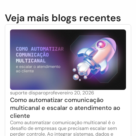
Veja mais blogs recentes
suporte disparopro
fevereiro 20, 2026
Como automatizar comunicação
multicanal e escalar o atendimento ao
cliente
Como automatizar comunicação multicanal é o
desafio de empresas que precisam escalar sem
perder controle. Ao integrar sistemas, dados e