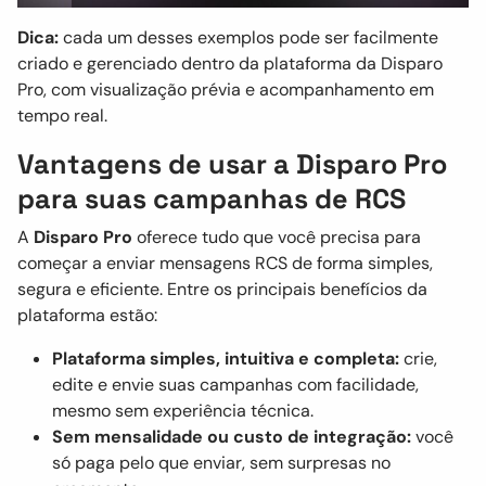
Dica:
cada um desses exemplos pode ser facilmente
criado e gerenciado dentro da plataforma da Disparo
Pro, com visualização prévia e acompanhamento em
tempo real.
Vantagens de usar a Disparo Pro
para suas campanhas de RCS
A
Disparo Pro
oferece tudo que você precisa para
começar a enviar mensagens RCS de forma simples,
segura e eficiente. Entre os principais benefícios da
plataforma estão:
Plataforma simples, intuitiva e completa:
crie,
edite e envie suas campanhas com facilidade,
mesmo sem experiência técnica.
Sem mensalidade ou custo de integração:
você
só paga pelo que enviar, sem surpresas no