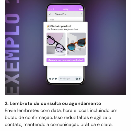
2. Lembrete de consulta ou agendamento
Envie lembretes com data, hora e local, incluindo um
botão de confirmação. Isso reduz faltas e agiliza o
contato, mantendo a comunicação prática e clara.