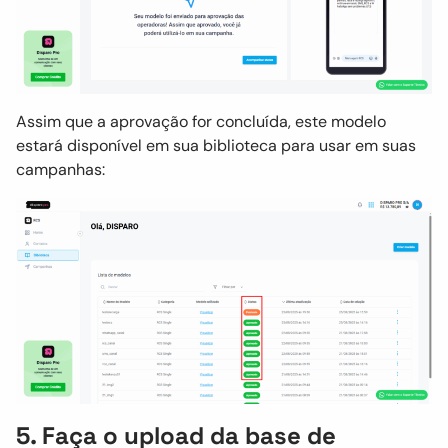
Assim que a aprovação for concluída, este modelo
estará disponível em sua biblioteca para usar em suas
campanhas:
5. Faça o upload da base de