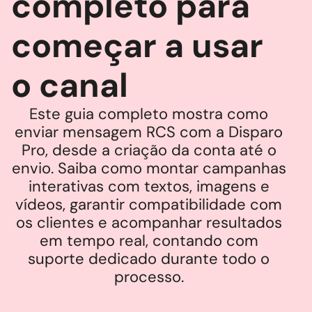
completo para
começar a usar
o canal
Este guia completo mostra como
enviar mensagem RCS com a Disparo
Pro, desde a criação da conta até o
envio. Saiba como montar campanhas
interativas com textos, imagens e
vídeos, garantir compatibilidade com
os clientes e acompanhar resultados
em tempo real, contando com
suporte dedicado durante todo o
processo.