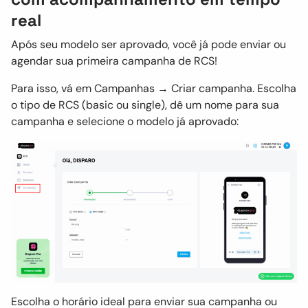
real
Após seu modelo ser aprovado, você já pode enviar ou
agendar sua primeira campanha de RCS!
Para isso, vá em Campanhas → Criar campanha. Escolha
o tipo de RCS (basic ou single), dê um nome para sua
campanha e selecione o modelo já aprovado:
Escolha o horário ideal para enviar sua campanha ou