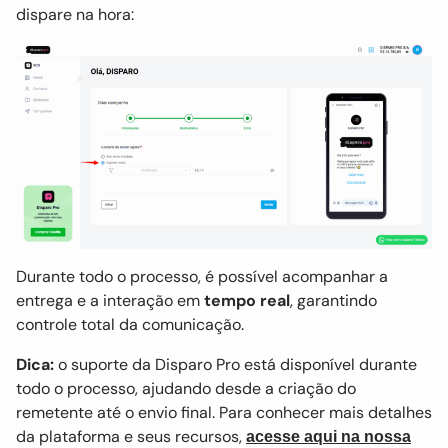
dispare na hora:
Durante todo o processo, é possível acompanhar a
entrega e a interação em
tempo real
, garantindo
controle total da comunicação.
Dica:
o suporte da Disparo Pro está disponível durante
todo o processo, ajudando desde a criação do
remetente até o envio final. Para conhecer mais detalhes
da plataforma e seus recursos,
acesse aqui na nossa