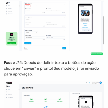
Passo #4:
Depois de definir texto e botões de ação,
clique em “Enviar” e pronto! Seu modelo já foi enviado
para aprovação.