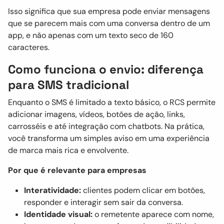
Isso significa que sua empresa pode enviar mensagens
que se parecem mais com uma conversa dentro de um
app, e não apenas com um texto seco de 160
caracteres.
Como funciona o envio: diferença
para SMS tradicional
Enquanto o SMS é limitado a texto básico, o RCS permite
adicionar imagens, vídeos, botões de ação, links,
carrosséis e até integração com chatbots. Na prática,
você transforma um simples aviso em uma experiência
de marca mais rica e envolvente.
Por que é relevante para empresas
Interatividade:
clientes podem clicar em botões,
responder e interagir sem sair da conversa.
Identidade visual:
o remetente aparece com nome,