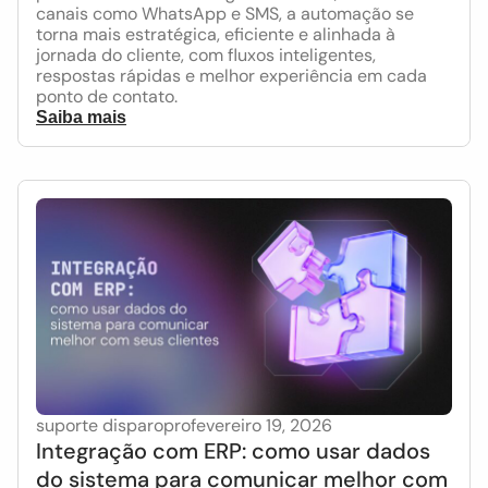
canais como WhatsApp e SMS, a automação se
torna mais estratégica, eficiente e alinhada à
jornada do cliente, com fluxos inteligentes,
respostas rápidas e melhor experiência em cada
ponto de contato.
Saiba mais
suporte disparopro
fevereiro 19, 2026
Integração com ERP: como usar dados
do sistema para comunicar melhor com