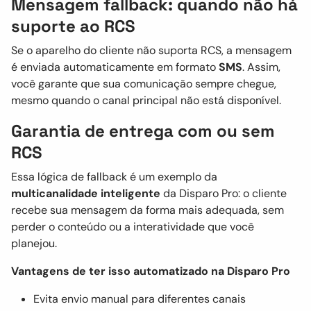
Mensagem fallback: quando não há
suporte ao RCS
Se o aparelho do cliente não suporta RCS, a mensagem
é enviada automaticamente em formato
SMS
. Assim,
você garante que sua comunicação sempre chegue,
mesmo quando o canal principal não está disponível.
Garantia de entrega com ou sem
RCS
Essa lógica de fallback é um exemplo da
multicanalidade inteligente
da Disparo Pro: o cliente
recebe sua mensagem da forma mais adequada, sem
perder o conteúdo ou a interatividade que você
planejou.
Vantagens de ter isso automatizado na Disparo Pro
Evita envio manual para diferentes canais