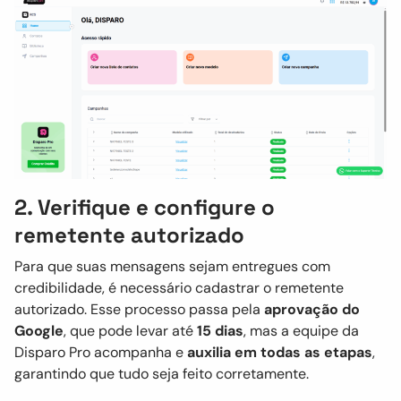
2. Verifique e configure o
remetente autorizado
Para que suas mensagens sejam entregues com
credibilidade, é necessário cadastrar o remetente
autorizado. Esse processo passa pela
aprovação do
Google
, que pode levar até
15 dias
, mas a equipe da
Disparo Pro acompanha e
auxilia em todas as etapas
,
garantindo que tudo seja feito corretamente.