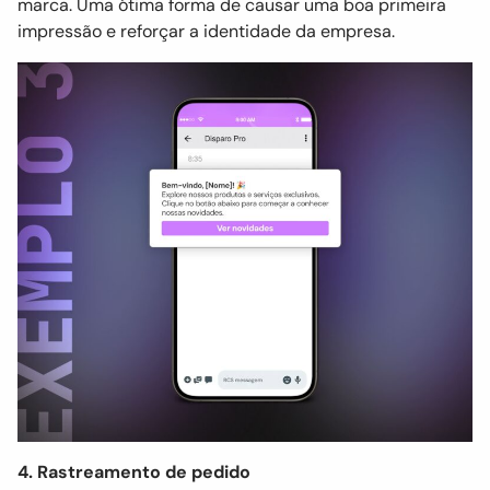
marca. Uma ótima forma de causar uma boa primeira
impressão e reforçar a identidade da empresa.
4. Rastreamento de pedido