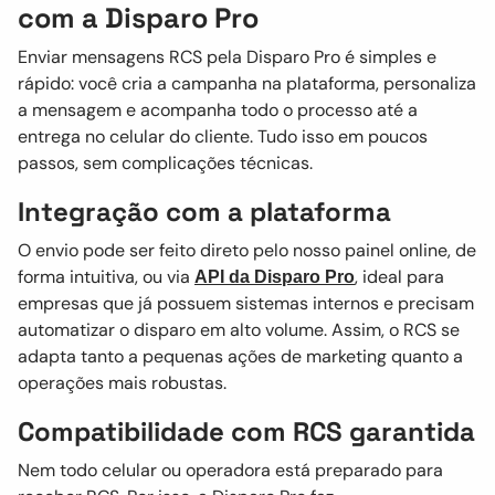
com a Disparo Pro
Enviar mensagens RCS pela Disparo Pro é simples e
rápido: você cria a campanha na plataforma, personaliza
a mensagem e acompanha todo o processo até a
entrega no celular do cliente. Tudo isso em poucos
passos, sem complicações técnicas.
Integração com a plataforma
O envio pode ser feito direto pelo nosso painel online, de
forma intuitiva, ou via
, ideal para
API da Disparo Pro
empresas que já possuem sistemas internos e precisam
automatizar o disparo em alto volume. Assim, o RCS se
adapta tanto a pequenas ações de marketing quanto a
operações mais robustas.
Compatibilidade com RCS garantida
Nem todo celular ou operadora está preparado para