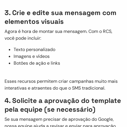
3. Crie e edite sua mensagem com
elementos visuais
Agora é hora de montar sua mensagem. Com o RCS,
você pode incluir:
Texto personalizado
Imagens e vídeos
Botões de ação e links
Esses recursos permitem criar campanhas muito mais
interativas e atraentes do que o SMS tradicional.
4. Solicite a aprovação do template
pela equipe (se necessário)
Se sua mensagem precisar de aprovação do Google,
nossa equipe ajuda a revisar e enviar para aprovação,