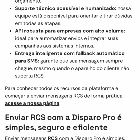
orçamento.
Suporte técnico acessível e humanizado:
nossa
equipe está disponível para orientar e tirar dúvidas
em todas as etapas.
API robusta para empresas com alto volume:
ideal para automatizar envios e integrar suas
campanhas aos sistemas internos.
Entrega inteligente com fallback automático
para SMS:
garante que sua mensagem sempre
chegue, mesmo quando o aparelho do cliente não
suporta RCS.
Para conhecer todos os recursos da plataforma e
começar a enviar mensagens RCS de forma prática,
.
acesse a nossa página
Enviar RCS com a Disparo Pro é
simples, seguro e eficiente
Enviar mensagens
RCS
com a Disparo Pro é simples,