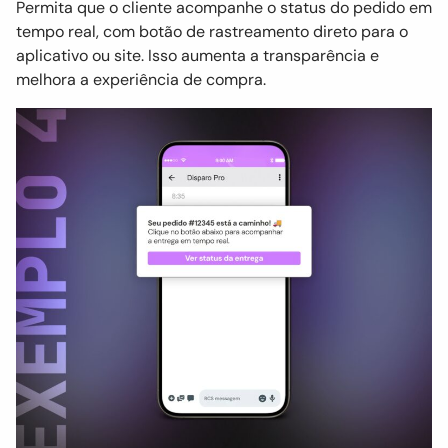
Permita que o cliente acompanhe o status do pedido em
tempo real, com botão de rastreamento direto para o
aplicativo ou site. Isso aumenta a transparência e
melhora a experiência de compra.