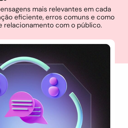
mensagens mais relevantes em cada
ação eficiente, erros comuns e como
e relacionamento com o público.