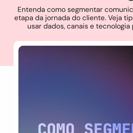
Entenda como segmentar comunicaç
etapa da jornada do cliente. Veja 
usar dados, canais e tecnologi