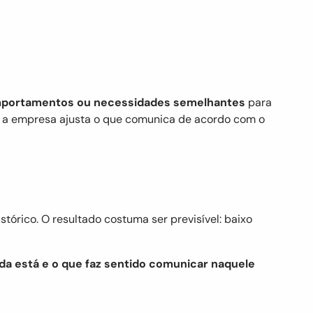
comportamentos ou necessidades semelhantes
para
, a empresa ajusta o que comunica de acordo com o
rico. O resultado costuma ser previsível: baixo
da está e o que faz sentido comunicar naquele