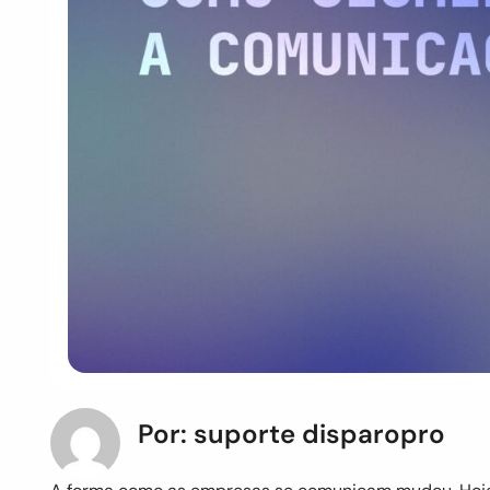
Por: suporte disparopro