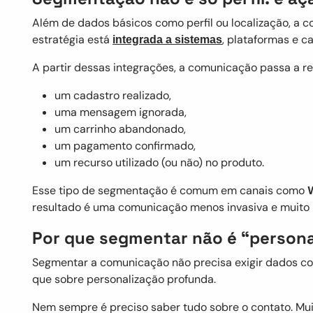
Além de dados básicos como perfil ou localização, 
estratégia está
, plataformas e ca
integrada a sistemas
A partir dessas integrações, a comunicação passa a r
um cadastro realizado,
uma mensagem ignorada,
um carrinho abandonado,
um pagamento confirmado,
um recurso utilizado (ou não) no produto.
Esse tipo de segmentação é comum em canais como
resultado é uma comunicação menos invasiva e muito m
Por que segmentar não é “personal
Segmentar a comunicação não precisa exigir dados co
que sobre personalização profunda.
Nem sempre é preciso saber tudo sobre o contato. Mu