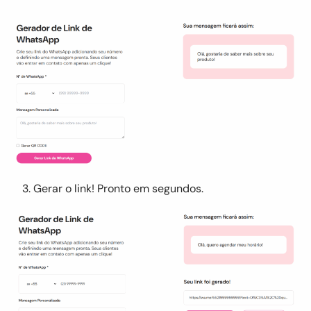
Gerar o link! Pronto em segundos.