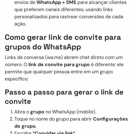
envios de
WhatsApp + SMS
para alcançar clientes
que preferem canais diferentes, usando links
personalizados para rastrear conversões de cada
ação.
Como gerar link de convite para
grupos do WhatsApp
Links de conversa (wa.me) abrem chat direto com um
número. O
link de convite para grupo
é diferente: ele
permite que qualquer pessoa entre em um grupo
específico.
Passo a passo para gerar o link de
convite
Abra o
grupo
no WhatsApp (mobile).
Toque no nome do grupo para abrir
Configurações
do grupo
.
Escolha
“Convidar via link”
.