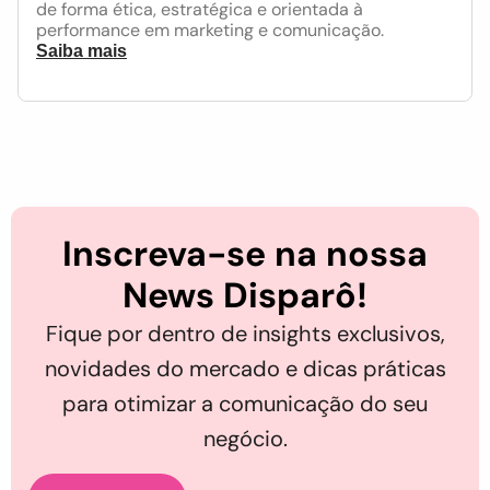
de forma ética, estratégica e orientada à
performance em marketing e comunicação.
Saiba mais
Inscreva-se na nossa
News Disparô!
Fique por dentro de insights exclusivos,
novidades do mercado e dicas práticas
para otimizar a comunicação do seu
negócio.