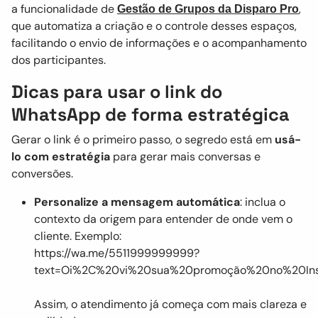
a funcionalidade de
,
Gestão de Grupos da Disparo Pro
que automatiza a criação e o controle desses espaços,
facilitando o envio de informações e o acompanhamento
dos participantes.
Dicas para usar o link do
WhatsApp de forma estratégica
Gerar o link é o primeiro passo, o segredo está em
usá-
lo com estratégia
para gerar mais conversas e
conversões.
Personalize a mensagem automática
: inclua o
contexto da origem para entender de onde vem o
cliente. Exemplo:
https://wa.me/5511999999999?
text=Oi%2C%20vi%20sua%20promoção%20no%20Ins
Assim, o atendimento já começa com mais clareza e