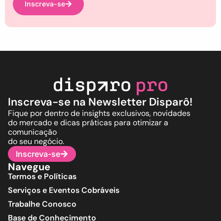
Inscreva-se
Inscreva-se na Newsletter Disparô!
Fique por dentro de insights exclusivos, novidades
do mercado e dicas práticas para otimizar a
comunicação
do seu negócio.
Inscreva-se
Navegue
Termos e Políticas
Serviços e Eventos Cobráveis
Trabalhe Conosco
Base de Conhecimento