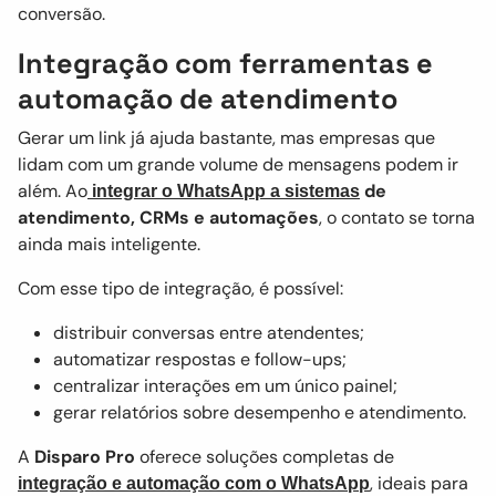
conversão.
Integração com ferramentas e
automação de atendimento
Gerar um link já ajuda bastante, mas empresas que
lidam com um grande volume de mensagens podem ir
além. Ao
de
integrar o
WhatsApp a sistemas
atendimento, CRMs e automações
, o contato se torna
ainda mais inteligente.
Com esse tipo de integração, é possível:
distribuir conversas entre atendentes;
automatizar respostas e follow-ups;
centralizar interações em um único painel;
gerar relatórios sobre desempenho e atendimento.
A
Disparo Pro
oferece soluções completas de
, ideais para
integração e automação com o WhatsApp