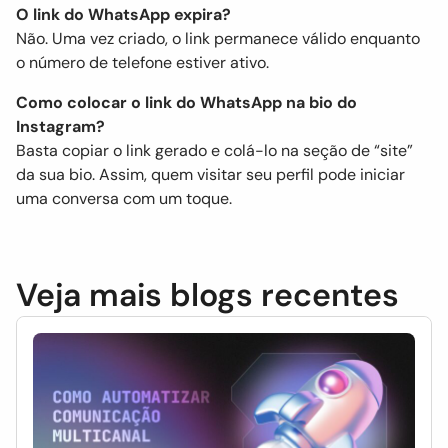
O link do WhatsApp expira?
Não. Uma vez criado, o link permanece válido enquanto
o número de telefone estiver ativo.
Como colocar o link do WhatsApp na bio do
Instagram?
Basta copiar o link gerado e colá-lo na seção de “site”
da sua bio. Assim, quem visitar seu perfil pode iniciar
uma conversa com um toque.
Veja mais blogs recentes