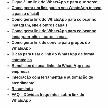
O que é um link do WhatsApp e para que serve
Como gerar um link para o seu WhatsApp (passo
a passo oficial)
Como gerar link do WhatsApp para colocar no
Instagram, site e outros canais
Como gerar link do WhatsApp para colocar no
Instagram, site e outros canais
Como gerar link de convite para grupos do
WhatsApp
Dicas para usar o link do WhatsApp de forma
estratégica
Benefícios de usar links de WhatsApp para
empresas
Integração com ferramentas e automação de
atendimento
Resumindo
FAQ – Dúvidas frequentes sobre link de
WhatsApp