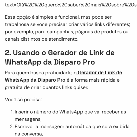
text=Olá%2C%20quero%20saber%20mais%20sobre%20s
Essa opção é simples e funcional, mas pode ser
trabalhosa se você precisar criar vários links diferentes;
por exemplo, para campanhas, páginas de produtos ou
canais distintos de atendimento.
2. Usando o Gerador de Link de
WhatsApp da Disparo Pro
Para quem busca praticidade, o
Gerador de Link de
é a forma mais rápida e
WhatsApp da Disparo Pro
gratuita de criar quantos links quiser.
Você só precisa:
Inserir o número do WhatsApp que vai receber as
mensagens;
Escrever a mensagem automática que será exibida
na conversa;