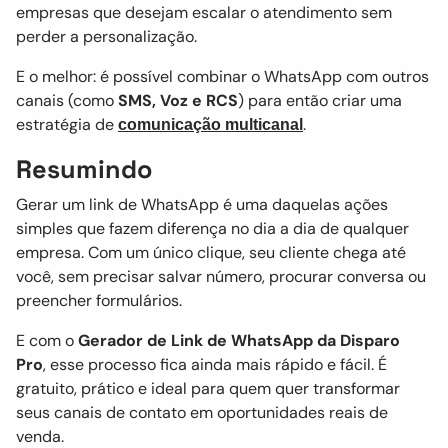
empresas que desejam escalar o atendimento sem
perder a personalização.
E o melhor: é possível combinar o WhatsApp com outros
canais (como
SMS, Voz e RCS
) para então criar uma
estratégia de
.
comunicação multicanal
Resumindo
Gerar um link de WhatsApp é uma daquelas ações
simples que fazem diferença no dia a dia de qualquer
empresa. Com um único clique, seu cliente chega até
você, sem precisar salvar número, procurar conversa ou
preencher formulários.
E com o
Gerador de Link de WhatsApp da Disparo
Pro
, esse processo fica ainda mais rápido e fácil. É
gratuito, prático e ideal para quem quer transformar
seus canais de contato em oportunidades reais de
venda.