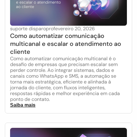
suporte disparopro
fevereiro 20, 2026
Como automatizar comunicação
multicanal e escalar o atendimento ao
cliente
Como automatizar comunicação multicanal é o
desafio de empresas que precisam escalar sem
perder controle. Ao integrar sistemas, dados e
canais como WhatsApp e SMS, a automação se
torna mais estratégica, eficiente e alinhada à
jornada do cliente, com fluxos inteligentes,
respostas rápidas e melhor experiência em cada
ponto de contato.
Saiba mais