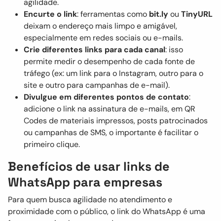
agilidade.
Encurte o link
: ferramentas como
bit.ly
ou
TinyURL
deixam o endereço mais limpo e amigável,
especialmente em redes sociais ou e-mails.
Crie diferentes links para cada canal
: isso
permite medir o desempenho de cada fonte de
tráfego (ex: um link para o Instagram, outro para o
site e outro para campanhas de e-mail).
Divulgue em diferentes pontos de contato
:
adicione o link na assinatura de e-mails, em QR
Codes de materiais impressos, posts patrocinados
ou campanhas de SMS, o importante é facilitar o
primeiro clique.
Benefícios de usar links de
WhatsApp para empresas
Para quem busca agilidade no atendimento e
proximidade com o público, o link do WhatsApp é uma