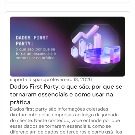
suporte disparopro
fevereiro 18, 2026
Dados First Party: o que são, por que se
tornaram essenciais e como usar na
prática
Dados first party são informações coletadas
diretamente pelas empresas ao longo da jornada
do cliente. Neste conteúdo, você entende por que
esses dados se tornaram essenciais, como se
diferenciam de dados de terceiros e como usá-los