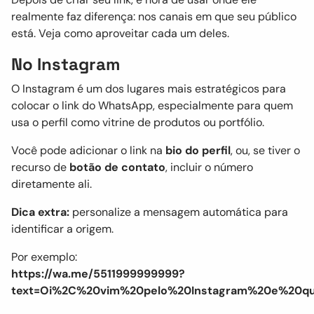
realmente faz diferença: nos canais em que seu público
está. Veja como aproveitar cada um deles.
No Instagram
O Instagram é um dos lugares mais estratégicos para
colocar o link do WhatsApp, especialmente para quem
usa o perfil como vitrine de produtos ou portfólio.
Você pode adicionar o link na
bio do perfil
, ou, se tiver o
recurso de
botão de contato
, incluir o número
diretamente ali.
Dica extra:
personalize a mensagem automática para
identificar a origem.
Por exemplo:
https://wa.me/5511999999999?
text=Oi%2C%20vim%20pelo%20Instagram%20e%20qu