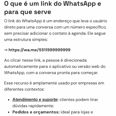
O que é um link do WhatsApp e
para que serve
O link do WhatsApp é um endereço que leva o usuário
direto para uma conversa com um número específico,
sem precisar adicionar o contato à agenda. Ele segue
uma estrutura simples:
⇒
https://wa.me/5511999999999
Ao clicar nesse link, a pessoa é direcionada
automaticamente para o aplicativo ou versão web do
WhatsApp, com a conversa pronta para começar.
Esse recurso é amplamente usado por empresas em
diferentes contextos:
:
clientes podem tirar
Atendimento e suporte
dúvidas rapidamente;
Pedidos e orçamentos:
ideal para lojas e