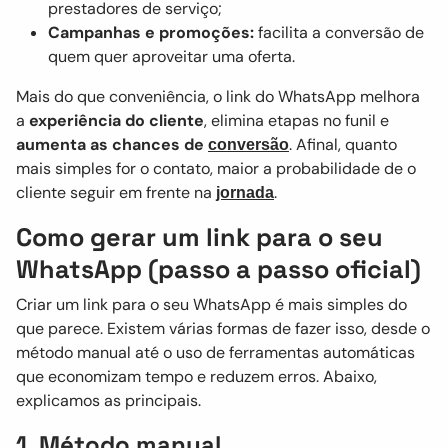
prestadores de serviço;
Campanhas e promoções:
facilita a conversão de
quem quer aproveitar uma oferta.
Mais do que conveniência, o link do WhatsApp melhora
a
experiência do cliente
, elimina etapas no funil e
aumenta as chances de
. Afinal, quanto
conversão
mais simples for o contato, maior a probabilidade de o
cliente seguir em frente na
.
jornada
Como gerar um link para o seu
WhatsApp (passo a passo oficial)
Criar um link para o seu WhatsApp é mais simples do
que parece. Existem várias formas de fazer isso, desde o
método manual até o uso de ferramentas automáticas
que economizam tempo e reduzem erros. Abaixo,
explicamos as principais.
1. Método manual