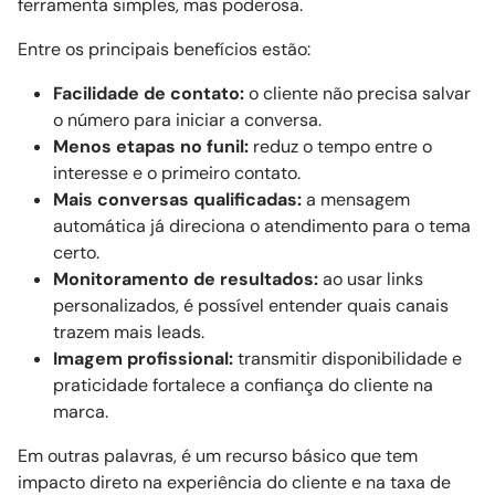
ferramenta simples, mas poderosa.
Entre os principais benefícios estão:
Facilidade de contato:
o cliente não precisa salvar
o número para iniciar a conversa.
Menos etapas no funil:
reduz o tempo entre o
interesse e o primeiro contato.
Mais conversas qualificadas:
a mensagem
automática já direciona o atendimento para o tema
certo.
Monitoramento de resultados:
ao usar links
personalizados, é possível entender quais canais
trazem mais leads.
Imagem profissional:
transmitir disponibilidade e
praticidade fortalece a confiança do cliente na
marca.
Em outras palavras, é um recurso básico que tem
impacto direto na experiência do cliente e na taxa de