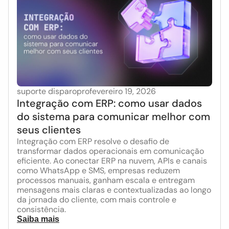
suporte disparopro
fevereiro 19, 2026
Integração com ERP: como usar dados
do sistema para comunicar melhor com
seus clientes
Integração com ERP resolve o desafio de
transformar dados operacionais em comunicação
eficiente. Ao conectar ERP na nuvem, APIs e canais
como WhatsApp e SMS, empresas reduzem
processos manuais, ganham escala e entregam
mensagens mais claras e contextualizadas ao longo
da jornada do cliente, com mais controle e
consistência.
Saiba mais