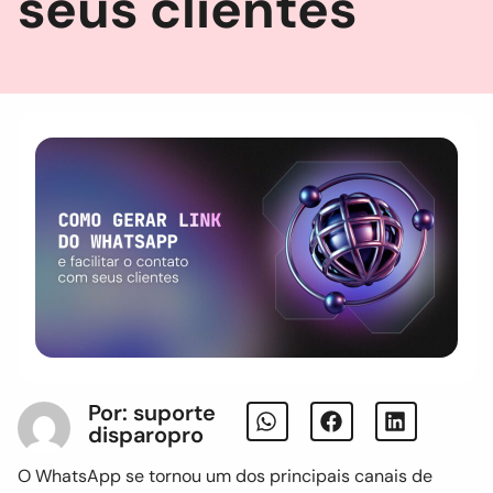
seus clientes
Por: suporte
disparopro
O WhatsApp se tornou um dos principais canais de