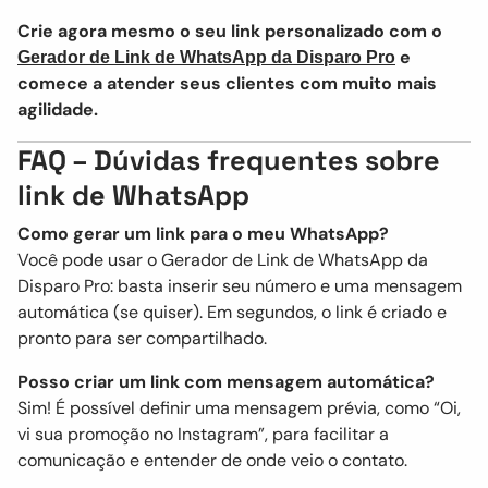
Crie agora mesmo o seu link personalizado com o
e
Gerador de Link de WhatsApp da Disparo Pro
comece a atender seus clientes com muito mais
agilidade.
FAQ – Dúvidas frequentes sobre
link de WhatsApp
Como gerar um link para o meu WhatsApp?
Você pode usar o Gerador de Link de WhatsApp da
Disparo Pro: basta inserir seu número e uma mensagem
automática (se quiser). Em segundos, o link é criado e
pronto para ser compartilhado.
Posso criar um link com mensagem automática?
Sim! É possível definir uma mensagem prévia, como “Oi,
vi sua promoção no Instagram”, para facilitar a
comunicação e entender de onde veio o contato.