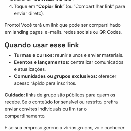
Toque em
“Copiar link”
(ou “Compartilhar link” para
enviar direto).
Pronto! Você terá um link que pode ser compartilhado
em landing pages, e-mails, redes sociais ou QR Codes.
Quando usar esse link
Turmas e cursos:
reunir alunos e enviar materiais.
Eventos e lançamentos:
centralizar comunicados
e atualizações.
Comunidades ou grupos exclusivos:
oferecer
acesso rápido para inscritos.
Cuidado:
links de grupo são públicos para quem os
recebe. Se o conteúdo for sensível ou restrito, prefira
enviar convites individuais ou limitar o
compartilhamento.
E se sua empresa gerencia vários grupos, vale conhecer