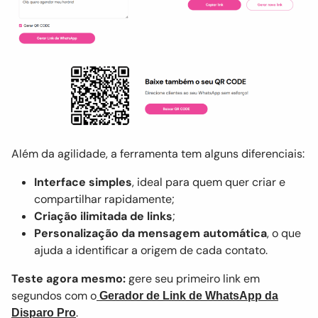
Além da agilidade, a ferramenta tem alguns diferenciais:
Interface simples
, ideal para quem quer criar e
compartilhar rapidamente;
Criação ilimitada de links
;
Personalização da mensagem automática
, o que
ajuda a identificar a origem de cada contato.
Teste agora mesmo:
gere seu primeiro link em
segundos com o
Gerador de Link de WhatsApp da
.
Disparo Pro