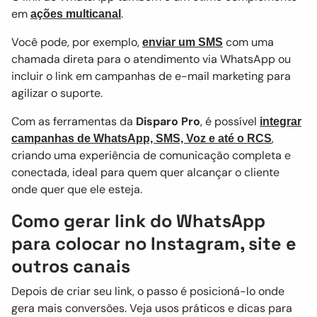
em
.
ações multicanal
Você pode, por exemplo,
com uma
enviar um SMS
chamada direta para o atendimento via WhatsApp ou
incluir o link em campanhas de e-mail marketing para
agilizar o suporte.
Com as ferramentas da
Disparo Pro
, é possível
integrar
,
campanhas de WhatsApp, SMS, Voz e até o RCS
criando uma experiência de comunicação completa e
conectada, ideal para quem quer alcançar o cliente
onde quer que ele esteja.
Como gerar link do WhatsApp
para colocar no Instagram, site e
outros canais
Depois de criar seu link, o passo é posicioná-lo onde
gera mais conversões. Veja usos práticos e dicas para