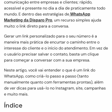
comunicação entre empresas e clientes; rápido,
acessível e presente no dia a dia de praticamente todo
mundo. E dentro das estratégias de
WhatsApp
, um recurso simples ajuda
Marketing da Disparo Pro
muito: o link direto para a conversa.
Gerar um link personalizado para o seu número é a
maneira mais prática de encurtar o caminho entre o
interesse do cliente e o início do atendimento. Em vez de
o usuário precisar salvar o contato, basta um clique
para começar a conversar com a sua empresa.
Neste artigo, você vai entender o que é um link do
WhatsApp, como criá-lo passo a passo (tanto
manualmente quanto com ferramentas prontas), além
de ver dicas para usá-lo no Instagram, site, campanhas
e muito mais.
Índice