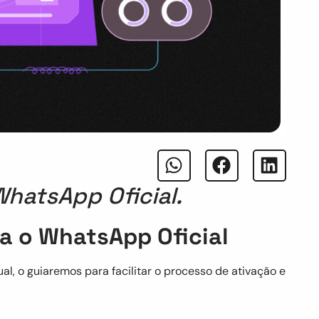
WhatsApp Oficial.
ra o WhatsApp Oficial
l, o guiaremos para facilitar o processo de ativação e