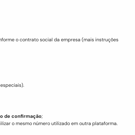
forme o contrato social da empresa (mais instruções
especiais).
ão de confirmação
;
ilizar o mesmo número utilizado em outra plataforma.