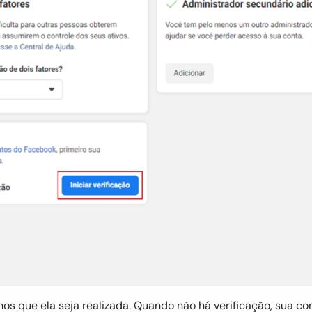
 que ela seja realizada. Quando não há verificação, sua co