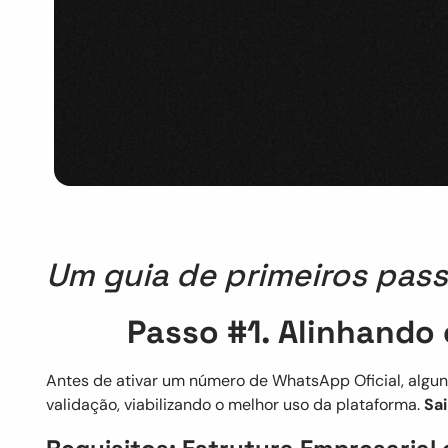
Um guia de primeiros pass
Passo #1. Alinhando 
Antes de ativar um número de WhatsApp Oficial, alguns
validação, viabilizando o melhor uso da plataforma.
Sa