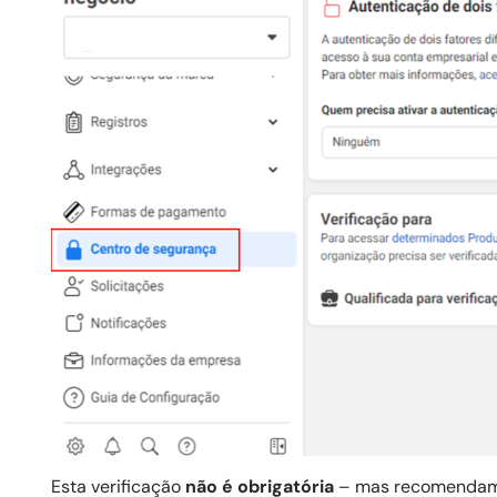
Esta verificação
não é obrigatória
– mas recomendamos