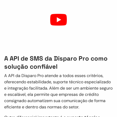
A API de SMS da Disparo Pro como
solução confiável
A API da Disparo Pro atende a todos esses critérios,
oferecendo estabilidade, suporte técnico especializado
e integração facilitada. Além de ser um ambiente seguro
e escalável, ela permite que empresas de crédito
consignado automatizem sua comunicação de forma
eficiente e dentro das normas do setor.