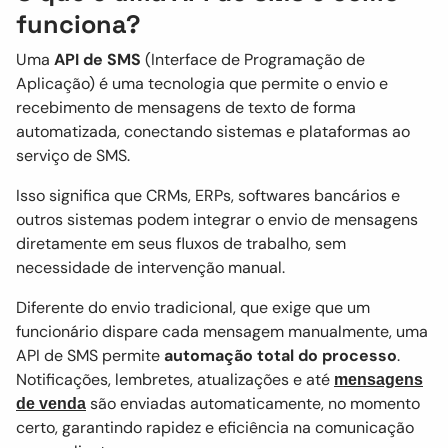
funciona?
Uma
API de SMS
(Interface de Programação de
Aplicação) é uma tecnologia que permite o envio e
recebimento de mensagens de texto de forma
automatizada, conectando sistemas e plataformas ao
serviço de SMS.
Isso significa que CRMs, ERPs, softwares bancários e
outros sistemas podem integrar o envio de mensagens
diretamente em seus fluxos de trabalho, sem
necessidade de intervenção manual.
Diferente do envio tradicional, que exige que um
funcionário dispare cada mensagem manualmente, uma
API de SMS permite
automação total do processo
.
Notificações, lembretes, atualizações e até
mensagens
são enviadas automaticamente, no momento
de venda
certo, garantindo rapidez e eficiência na comunicação