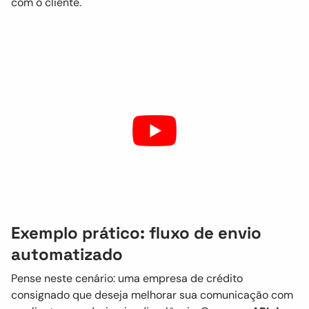
com o cliente.
Exemplo prático: fluxo de envio
automatizado
Pense neste cenário: uma empresa de crédito
consignado que deseja melhorar sua comunicação com