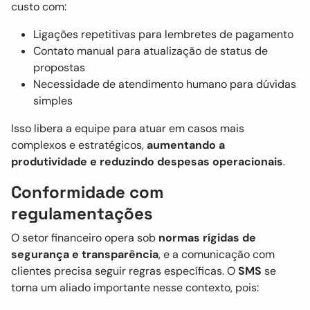
custo com:
Ligações repetitivas para lembretes de pagamento
Contato manual para atualização de status de
propostas
Necessidade de atendimento humano para dúvidas
simples
Isso libera a equipe para atuar em casos mais
complexos e estratégicos,
aumentando a
produtividade e reduzindo despesas operacionais
.
Conformidade com
regulamentações
O setor financeiro opera sob
normas rígidas de
segurança e transparência
, e a comunicação com
clientes precisa seguir regras específicas. O
SMS
se
torna um aliado importante nesse contexto, pois: