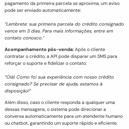
pagamento da primeira parcela se aproxima, um aviso
pode ser enviado automaticamente:
“Lembrete: sua primeira parcela do crédito consignado
vence em 3 dias. Para mais informações, entre em
contato conosco.”
Acompanhamento pós-venda:
Após o cliente
contratar o crédito, a API pode disparar um SMS para
reforçar o suporte e fidelizar o contato:
“Olá! Como foi sua experiência com nosso crédito
consignado? Se precisar de ajuda, estamos à
disposição!”
Além disso, caso o cliente responda a qualquer uma
dessas mensagens, o sistema pode direcionar a
conversa automaticamente para um atendente humano
ou chatbot, garantindo um suporte rápido e eficiente.