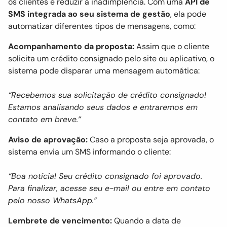
os clientes e reduzir a inadimplência. Com uma
API de
SMS integrada ao seu sistema de gestão
, ela pode
automatizar diferentes tipos de mensagens, como:
Acompanhamento da proposta:
Assim que o cliente
solicita um crédito consignado pelo site ou aplicativo, o
sistema pode disparar uma mensagem automática:
“Recebemos sua solicitação de crédito consignado!
Estamos analisando seus dados e entraremos em
contato em breve.”
Aviso de aprovação:
Caso a proposta seja aprovada, o
sistema envia um SMS informando o cliente:
“Boa notícia! Seu crédito consignado foi aprovado.
Para finalizar, acesse seu e-mail ou entre em contato
pelo nosso WhatsApp.”
Lembrete de vencimento:
Quando a data de