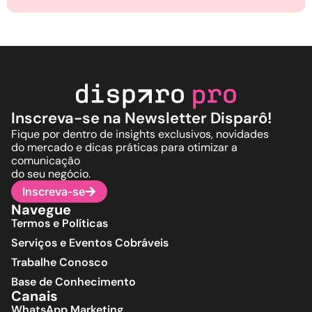
Inscreva-se na Newsletter Disparô!
Fique por dentro de insights exclusivos, novidades
do mercado e dicas práticas para otimizar a
comunicação
do seu negócio.
Inscreva-se
Navegue
Termos e Políticas
Serviços e Eventos Cobráveis
Trabalhe Conosco
Base de Conhecimento
Canais
WhatsApp Marketing