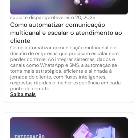
suporte disparopro
fevereiro 20, 2026
Como automatizar comunicação
multicanal e escalar o atendimento ao
cliente
Como automatizar comunicação multicanal é o
desafio de empresas que precisam escalar sem
perder controle. Ao integrar sistemas, dados e
canais como WhatsApp e SMS, a automação se
torna mais estratégica, eficiente e alinhada à
jornada do cliente, com fluxos inteligentes,
respostas rápidas e melhor experiência em cada
ponto de contato.
Saiba mais