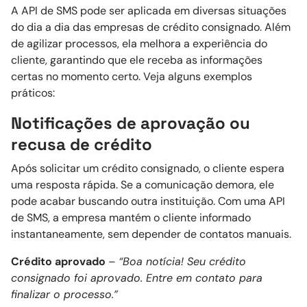
A API de SMS pode ser aplicada em diversas situações
do dia a dia das empresas de crédito consignado. Além
de agilizar processos, ela melhora a experiência do
cliente, garantindo que ele receba as informações
certas no momento certo. Veja alguns exemplos
práticos:
Notificações de aprovação ou
recusa de crédito
Após solicitar um crédito consignado, o cliente espera
uma resposta rápida. Se a comunicação demora, ele
pode acabar buscando outra instituição. Com uma API
de SMS, a empresa mantém o cliente informado
instantaneamente, sem depender de contatos manuais.
Crédito aprovado
–
“Boa notícia! Seu crédito
consignado foi aprovado. Entre em contato para
finalizar o processo.”