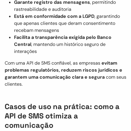
Garante registro das mensagens
, permitindo
rastreabilidade e auditoria
Está em conformidade com a LGPD
, garantindo
que apenas clientes que deram consentimento
recebam mensagens
Facilita a transparência exigida pelo Banco
Central
, mantendo um histórico seguro de
interações
Com uma API de SMS confiável, as empresas
evitam
problemas regulatórios, reduzem riscos jurídicos e
garantem uma comunicação clara e segura
com seus
clientes.
Casos de uso na prática: como a
API de SMS otimiza a
comunicação