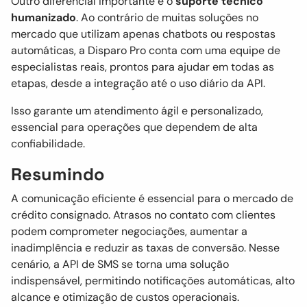
Outro diferencial importante é o
suporte técnico
humanizado
. Ao contrário de muitas soluções no
mercado que utilizam apenas chatbots ou respostas
automáticas, a Disparo Pro conta com uma equipe de
especialistas reais, prontos para ajudar em todas as
etapas, desde a integração até o uso diário da API.
Isso garante um atendimento ágil e personalizado,
essencial para operações que dependem de alta
confiabilidade.
Resumindo
A comunicação eficiente é essencial para o mercado de
crédito consignado. Atrasos no contato com clientes
podem comprometer negociações, aumentar a
inadimplência e reduzir as taxas de conversão. Nesse
cenário, a API de SMS se torna uma solução
indispensável, permitindo notificações automáticas, alto
alcance e otimização de custos operacionais.