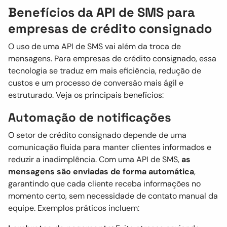
Benefícios da API de SMS para
empresas de crédito consignado
O uso de uma API de SMS vai além da troca de
mensagens. Para empresas de crédito consignado, essa
tecnologia se traduz em mais eficiência, redução de
custos e um processo de conversão mais ágil e
estruturado. Veja os principais benefícios:
Automação de notificações
O setor de crédito consignado depende de uma
comunicação fluida para manter clientes informados e
reduzir a inadimplência. Com uma API de SMS,
as
mensagens são enviadas de forma automática
,
garantindo que cada cliente receba informações no
momento certo, sem necessidade de contato manual da
equipe. Exemplos práticos incluem: