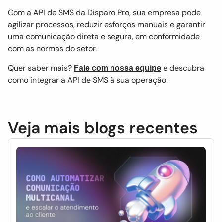
Com a API de SMS da Disparo Pro, sua empresa pode
agilizar processos, reduzir esforços manuais e garantir
uma comunicação direta e segura, em conformidade
com as normas do setor.
Quer saber mais?
e descubra
Fale com nossa equipe
como integrar a API de SMS à sua operação!
Veja mais blogs recentes