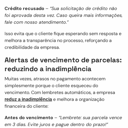
Crédito recusado
–
“Sua solicitação de crédito não
foi aprovada desta vez. Caso queira mais informações,
fale com nosso atendimento.”
Isso evita que o cliente fique esperando sem resposta e
melhora a transparência no processo, reforçando a
credibilidade da empresa.
Alertas de vencimento de parcelas:
reduzindo a inadimplência
Muitas vezes, atrasos no pagamento acontecem
simplesmente porque o cliente esqueceu do
vencimento. Com lembretes automáticos, a empresa
e melhora a organização
reduz a inadimplência
financeira do cliente:
Antes do vencimento
–
“Lembrete: sua parcela vence
em 3 dias. Evite juros e pague dentro do prazo!”