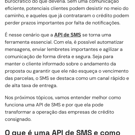
burocrático do que deveria. Sem uma comunicação
eficiente, potenciais clientes podem desistir no meio do
caminho, e aqueles que já contrataram o crédito podem
perder prazos importantes por falta de notificações.
É nesse cenário que a
se torna uma
API de SMS
ferramenta essencial. Com ela, é possível automatizar
mensagens, enviar lembretes importantes e agilizar a
comunicação de forma direta e segura. Seja para
manter o cliente informado sobre o andamento da
proposta ou garantir que ele não esqueça o vencimento
das parcelas, o SMS se destaca como um canal rápido e
de alta taxa de entrega.
Nos próximos tópicos, vamos entender melhor como
funciona uma API de SMS e por que ela pode
transformar a operação das empresas de crédito
consignado.
O que é uma API de SMS e como