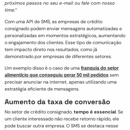
próximos passos no seu e-mail ou fale com nosso
time.
“
Com uma API de SMS, as empresas de crédito
consignado podem enviar mensagens automatizadas e
personalizadas em momentos estratégicos, aumentando
o engajamento dos clientes. Esse tipo de comunicação
tem impacto direto nos resultados, como já
demonstrado por empresas de diferentes setores.
Um exemplo disso é o caso de uma
franquia do setor
sem
alimentício que conseguiu gerar 50 mil pedidos
precisar anunciar na internet, apenas utilizando uma
estratégia eficiente de mensagens.
Aumento da taxa de conversão
No setor de crédito consignado,
tempo é essencial
. Se
um cliente interessado não recebe retorno rápido, ele
pode buscar outra empresa. O SMS se destaca nesse