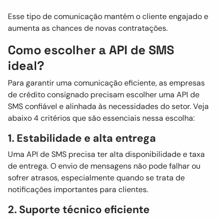
Esse tipo de comunicação mantém o cliente engajado e
aumenta as chances de novas contratações.
Como escolher a API de SMS
ideal?
Para garantir uma comunicação eficiente, as empresas
de crédito consignado precisam escolher uma API de
SMS confiável e alinhada às necessidades do setor. Veja
abaixo 4 critérios que são essenciais nessa escolha:
1. Estabilidade e alta entrega
Uma API de SMS precisa ter alta disponibilidade e taxa
de entrega. O envio de mensagens não pode falhar ou
sofrer atrasos, especialmente quando se trata de
notificações importantes para clientes.
2. Suporte técnico eficiente