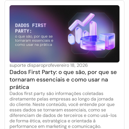
suporte disparopro
fevereiro 18, 2026
Dados First Party: o que são, por que se
tornaram essenciais e como usar na
prática
Dados first party são informações coletadas
diretamente pelas empresas ao longo da jornada
do cliente. Neste conteúdo, você entende por que
esses dados se tornaram essenciais, como se
diferenciam de dados de terceiros e como usá-los
de forma ética, estratégica e orientada à
performance em marketing e comunicação.