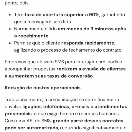
ponto, pois:
Tem
taxa de abertura superior a 90%
, garantindo
que a mensagem será lida
Normalmente é lido
em menos de 3 minutos após
o recebimento
Permite que o cliente
responda rapidamente
,
agilizando o processo de fechamento do contrato
Empresas que utilizam SMS para interagir com leads e
acompanhar propostas
reduzem a evasão de clientes
e aumentam suas taxas de conversão
.
Redução de custos operacionais
Tradicionalmente, a comunicação no setor financeiro
envolve
ligações telefônicas, e-mails e atendimentos
presenciais
, o que exige tempo e recursos humanos.
Com uma API de SMS,
grande parte desses contatos
pode ser automatizada
, reduzindo significativamente o