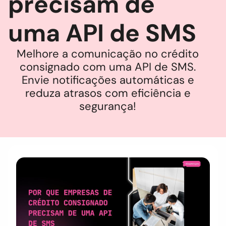
precisam de
uma API de SMS
Melhore a comunicação no crédito
consignado com uma API de SMS.
Envie notificações automáticas e
reduza atrasos com eficiência e
segurança!