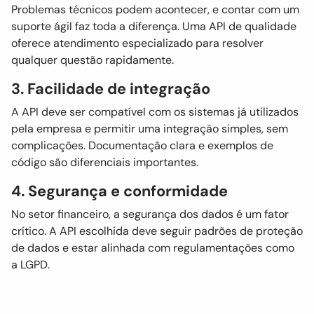
Problemas técnicos podem acontecer, e contar com um
suporte ágil faz toda a diferença. Uma API de qualidade
oferece atendimento especializado para resolver
qualquer questão rapidamente.
3. Facilidade de integração
A API deve ser compatível com os sistemas já utilizados
pela empresa e permitir uma integração simples, sem
complicações. Documentação clara e exemplos de
código são diferenciais importantes.
4. Segurança e conformidade
No setor financeiro, a segurança dos dados é um fator
crítico. A API escolhida deve seguir padrões de proteção
de dados e estar alinhada com regulamentações como
a LGPD.