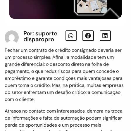
Por: suporte
disparopro
Fechar um contrato de crédito consignado deveria ser
um processo simples. Afinal, a modalidade tem um
grande diferencial: o desconto direto na folha de
pagamento, o que reduz riscos para quem concede o
empréstimo e garante condições mais vantajosas para
quem toma o crédito. Mas, na prática, muitas empresas
do setor enfrentam um desafio crítico: a comunicação
com o cliente.
Atrasos no contato com interessados, demora na troca
de informações e falta de automação podem significar
perda de oportunidades e um processo mais