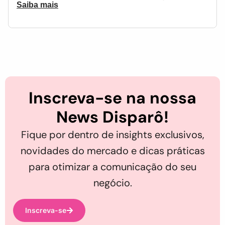
Saiba mais
Inscreva-se na nossa
News Disparô!
Fique por dentro de insights exclusivos,
novidades do mercado e dicas práticas
para otimizar a comunicação do seu
negócio.
Inscreva-se