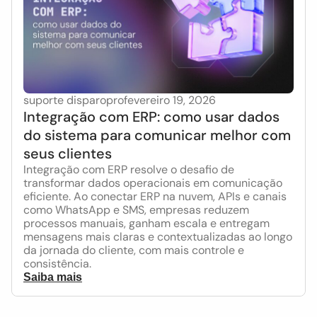
suporte disparopro
fevereiro 19, 2026
Integração com ERP: como usar dados
do sistema para comunicar melhor com
seus clientes
Integração com ERP resolve o desafio de
transformar dados operacionais em comunicação
eficiente. Ao conectar ERP na nuvem, APIs e canais
como WhatsApp e SMS, empresas reduzem
processos manuais, ganham escala e entregam
mensagens mais claras e contextualizadas ao longo
da jornada do cliente, com mais controle e
consistência.
Saiba mais