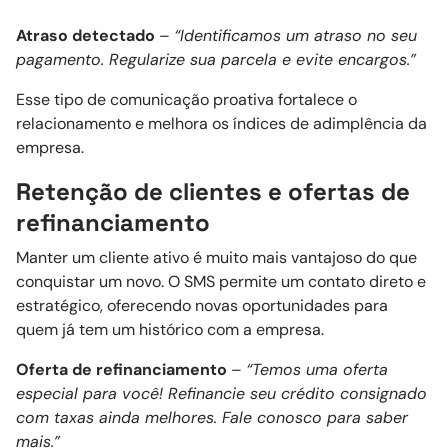
Atraso detectado
–
“Identificamos um atraso no seu
pagamento. Regularize sua parcela e evite encargos.”
Esse tipo de comunicação proativa fortalece o
relacionamento e melhora os índices de adimplência da
empresa.
Retenção de clientes e ofertas de
refinanciamento
Manter um cliente ativo é muito mais vantajoso do que
conquistar um novo. O SMS permite um contato direto e
estratégico, oferecendo novas oportunidades para
quem já tem um histórico com a empresa.
Oferta de refinanciamento
–
“Temos uma oferta
especial para você! Refinancie seu crédito consignado
com taxas ainda melhores. Fale conosco para saber
mais.”