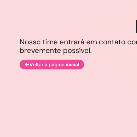
Nosso time entrará em contato co
brevemente possível.
Voltar à página inicial